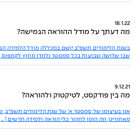
18.1.22
מה דעתך על מודל ההוראה הגמישה?
בשנת הלימודים תשפ"ב יושם במכללה מודל הלמידה הג
שבו שלושה שבועות בכל סמסטר נלמדו מחוץ לקמפוס [
9.12.21
מה בין פודקסט, לטיקטוק ולהוראה?
אנו בעיצומו של סמסטר א' של שנת הלימודים תשפ"ב, ש
מאחורינו, וזה הזמן לחקור כלי הוראה ולמידה חדשים […]