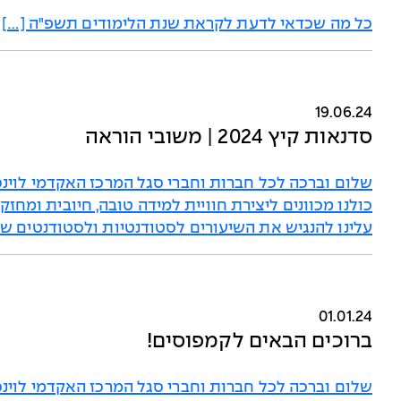
כל מה שכדאי לדעת לקראת שנת הלימודים תשפ"ה […]
19.06.24
סדנאות קיץ 2024 | משובי הוראה
שלום וברכה לכל חברות וחברי סגל המרכז האקדמי לוינסק
כולנו מכוונים ליצירת חוויית למידה טובה, חיובית ומחז
עלינו להנגיש את השיעורים לסטודנטיות ולסטודנטים שאי
01.01.24
ברוכים הבאים לקמפוסים!
שלום וברכה לכל חברות וחברי סגל המרכז האקדמי לוינסק