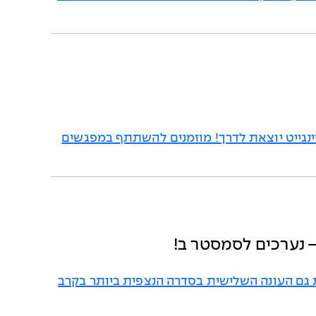
נגייט יוצאת לדרך! מוזמנים להשתתף במפגשים
 גם העונה השלישית בסדרה הנצפית ביותר בקרב