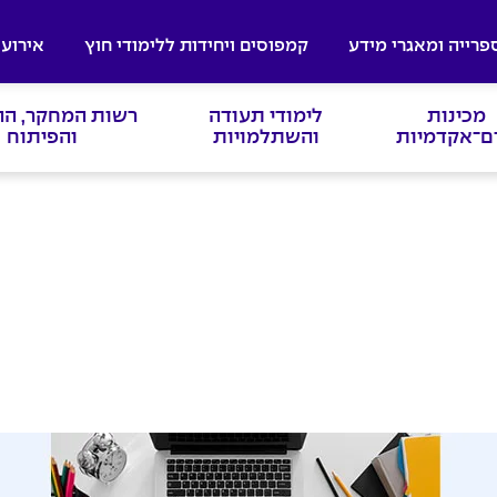
פרייה ומאגרי מידע
קמפוסים ויחידות ללימודי חוץ
אירועי
מכינות
לימודי תעודה
רשות המחקר, ה
ם־אקדמיות
והשתלמויות
והפיתוח