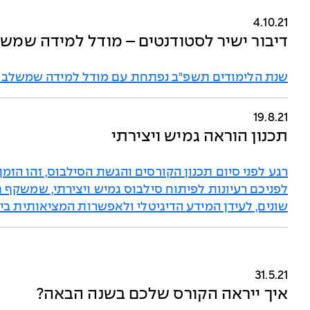
4.10.21
דיבור ישיר לסטודנטים – מודל למידה שמש
שנת הלימודים תשפ"ב נפתחת עם מודל למידה שמשלב א
19.8.21
תכנון הוראה גמיש ויצירתי
רגע לפני סיום תכנון הקורסים והגשת הסילבוס, זהו הזמ
לפניכם רעיונות לפיתוח סילבוס גמיש ויצירתי, שמשקף 
שונים, לעידן המידע הדיגיטלי ולאפשרות המציאותית ביות
31.5.21
איך ייראה הקורס שלכם בשנה הבאה?