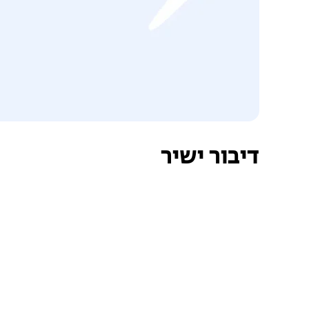
דיבור ישיר