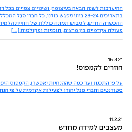
ההיערכות לשנה הבאה בעיצומה, ושינויים צפויים בכל רו
בתאריכים 23-24 ביוני ניפגש כולנו, כל חברי 
ההכשרה החדש, לגיבוש תמונה כוללת של חוויית הלמידה
פעולה אקדמיים בין מרצים, תוכניות ופקולטות […]
16.3.21
חוזרים לקמפוס!
על פי התכנון ועד כמה שההנחיות יאפשרו, הקמפוס היפ
סטודנטים וחברי סגל יחזרו לפעילות אקדמית על פי הנחי
11.2.21
מעצבים למידה מחדש