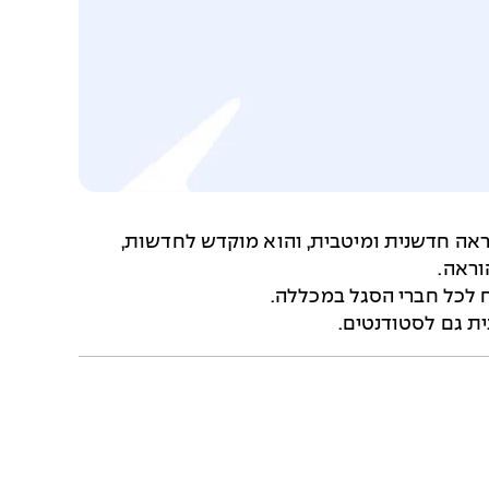
הוראה חדשנית ומיטבית, והוא מוקדש לחדשות,
וראה.
 לכל חברי הסגל במכללה.
ת גם לסטודנטים.