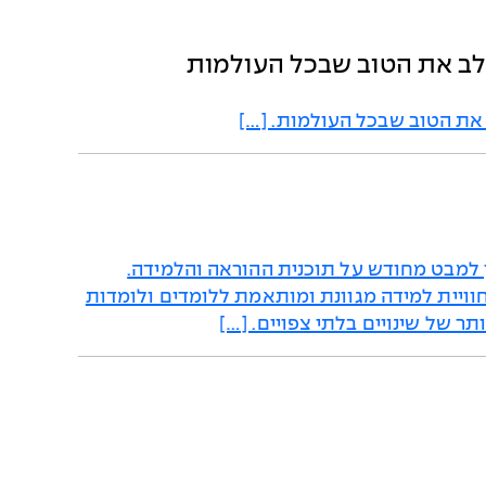
לב את הטוב שבכל העולמות
ת הטוב שבכל העולמות. […]
ן למבט מחודש על תוכנית ההוראה והלמידה.
חוויית למידה מגוונת ומותאמת ללומדים ולומדות
ר של שינויים בלתי צפויים. […]