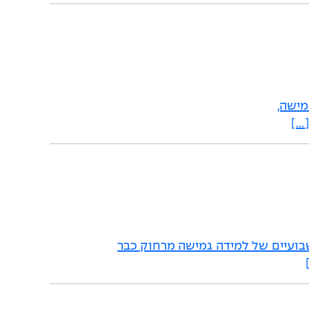
מישה,
…]
בועיים של למידה גמישה מרחוק כבר