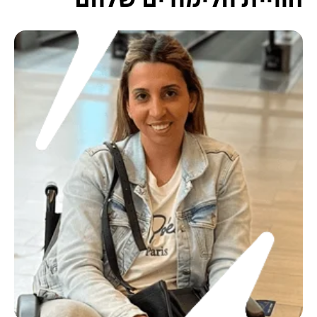
חוויית הלימודים שלהם