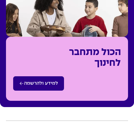
הכול מתחבר
לחינוך
למידע ולהרשמה