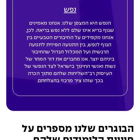
נפש
הנפש היא המצפן שלנו. אנחנו מאמינים
שגוף בריא אינו שלם ללא נפש בריאה. לכן,
אנחנו מקפידים על החיבורים הטבעיים בין
הגוף לנפש, בין התנועה הפיזית לתנועה
הרגשית ועל המכלול הגדול שהחיבור
ביניהם יוצר. אנו מחברים את דור המחר של
נשות ואנשי החינוך בישראל לצד הנפשי של
העיסוק רב־השליחות שלהם מתוך הכרה
בכך שזהו ציר מרכזי בהצלחתם.
הבוגרים שלנו מספרים על