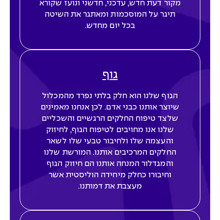
מקור דעת חדש, עדכני, חדשני ונועז שקורא
תיגר על המוסכמות ומאתגר את השיטה
בכל יום מחדש.
גוף
הגוף שלנו הוא חלק בלתי נפרד מהמכלול
שיוצר אותנו כבני אדם. לכן אנחנו מאמינים
שלצד טיפוח החלקים הרגשיים והשכליים
שלנו אנו מחויבים לטיפוח הגוף, לחיזוק
והעצמה שלו ולחיבור טבעי שלו לשאר
החלקים המרכיבים אותנו. המורשת שלנו
והמגדלור המנחה אותנו הם חיזוק הגוף
וחיבורו כחלק מיחידה הוליסטית אשר
מעצבת את דמותנו.