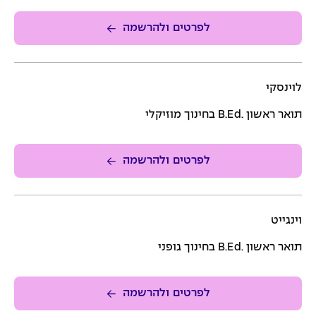
לפרטים ולהרשמה
לוינסקי
תואר ראשון .B.Ed בחינוך מוזיקלי
לפרטים ולהרשמה
וינגייט
תואר ראשון .B.Ed בחינוך גופני
לפרטים ולהרשמה