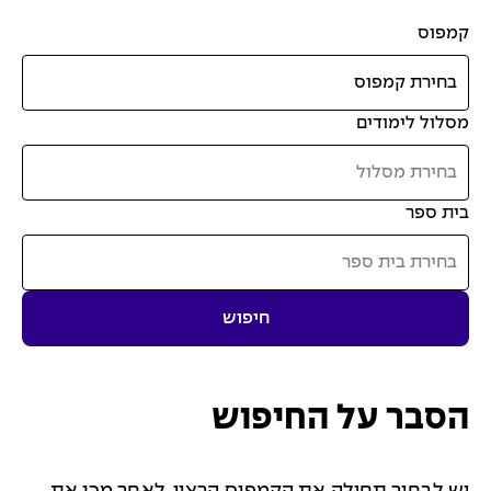
קמפוס
מסלול לימודים
בית ספר
חיפוש
הסבר על החיפוש