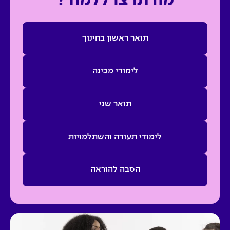
מה תרצו ללמוד?
תואר ראשון בחינוך
לימודי מכינה
תואר שני
לימודי תעודה והשתלמויות
הסבה להוראה