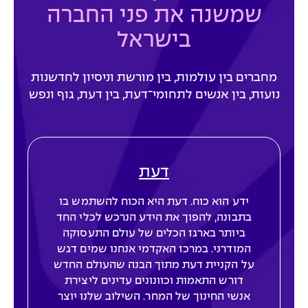
שמשנה את פני החברה
בישראל
מחברים בין עולמות, בין מורשת וניסיון לחדשנות
נועזת, בין אנשים לתחומי־דעת, בין דעת, גוף ונפש
דעת
ידע הוא כוח. דעת היא הכוח להשתמש בו
בתבונה, להפוך את הידע הנרכש לכלי החד
ביותר בארגז הכלים של עולם התעסוקה
המודרני. במרכז האקדמי אנחנו שמים דגש
על הקניית דעת מתוך הבנה שהעולם החדש
דורש התאמות וכוונונים עדינים ליצירת
אנשי החינוך של המחר. השילוב שלנו יוצר