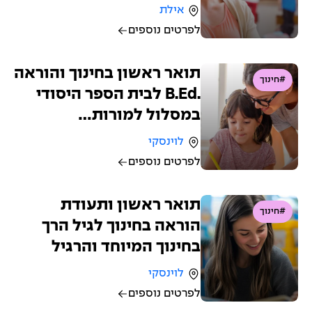
אילת
לפרטים נוספים
תואר ראשון בחינוך והוראה
#חינוך
.B.Ed לבית הספר היסודי
במסלול למורות…
לוינסקי
לפרטים נוספים
תואר ראשון ותעודת
#חינוך
הוראה בחינוך לגיל הרך
בחינוך המיוחד והרגיל
לוינסקי
לפרטים נוספים