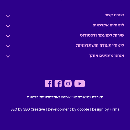
יצירת קשר
לימודים אקדמיים
שירות למועמד ולסטודנט
לימודי תעודה והשתלמויות
אנחנו מזמינים אותך
הצהרת נגישות
תנאי שימוש באתר
מדיניות פרטיות
SEO by SEO Creative
|
Development by dooble
Design by Firma |