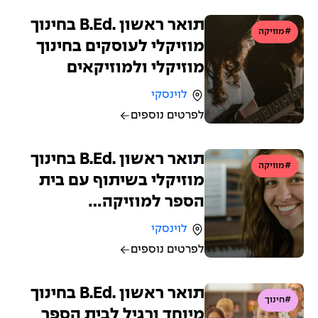
תואר ראשון .B.Ed בחינוך
#מוזיקה
מוזיקלי לעוסקים בחינוך
מוזיקלי ולמוזיקאים
לוינסקי
לפרטים נוספים
תואר ראשון .B.Ed בחינוך
#מוזיקה
מוזיקלי בשיתוף עם בית
הספר למוזיקה…
לוינסקי
לפרטים נוספים
תואר ראשון .B.Ed בחינוך
#חינוך
מיוחד ורגיל לבית הספר