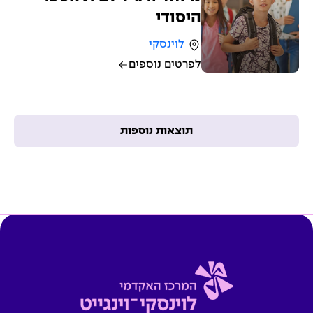
היסודי
לוינסקי
לפרטים נוספים
תוצאות נוספות