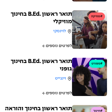
תואר ראשון .B.Ed בחינוך
#מוזיקה
מוזיקלי
לוינסקי
לפרטים נוספים
תואר ראשון .B.Ed בחינוך
#ספורט
גופני
וינגייט
לפרטים נוספים
תואר ראשון בחינוך והוראה
#חינוך