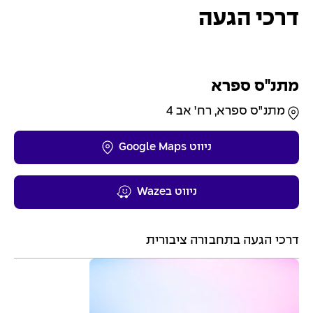
דרכי הגעה
מתנ"ס ספרא
מתנ"ס ספרא, רח' אב 4
ניווט Google Maps
ניווט בWaze
דרכי הגעה בתחבורה ציבורית