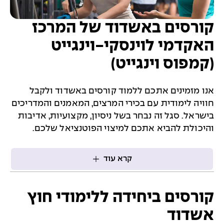
קורסים באשדוד של המרכז
האקדמי לוינסקי-וינגייט
(קמפוס וינגייט)
אנו מזמינים אתכם ללמוד קורסים באשדוד ולקבל
חוויה לימודית עם בכירי המרצים, המאמנים והמדריכים
בישראל. סגל זה נבחר בשל ניסיון, מקצועיות, אדיבות
והיכולת להביא אתכם למיצוי הפוטנציאל שלכם.
קרא עוד
קורסים ביחידה ללימודי חוץ
אשדוד