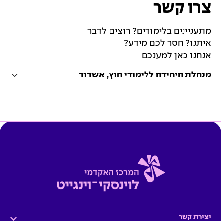
צרו קשר
מתעניינים בלימודים? רוצים לדבר
איתנו? חסר לכם מידע?
אנחנו כאן למענכם
מנהלת היחידה ללימודי חוץ, אשדוד
יצירת קשר