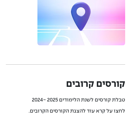
קורסים קרובים
טבלת קורסים לשנת הלימודים 2025 -2024
לחצו על קרא עוד להצגת הקורסים הקרובים.