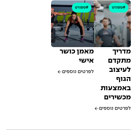
#ספורט
#ספורט
מדריך
מאמן כושר
מתקדם
אישי
לעיצוב
לפרטים נוספים
הגוף
באמצעות
מכשירים
לפרטים נוספים