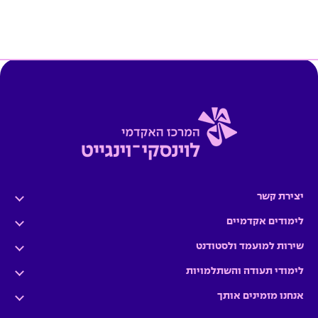
יצירת קשר
לימודים אקדמיים
שירות למועמד ולסטודנט
לימודי תעודה והשתלמויות
אנחנו מזמינים אותך