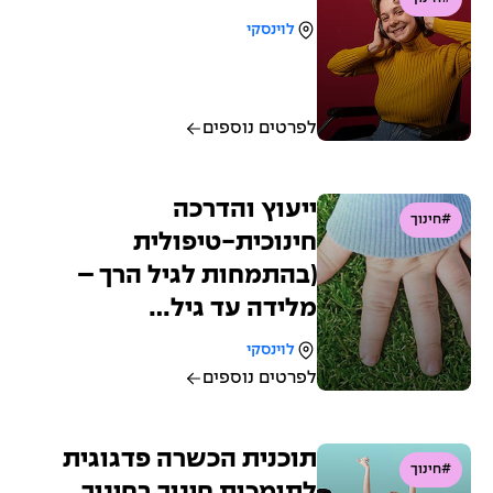
לוינסקי
לפרטים נוספים
ייעוץ והדרכה
#חינוך
חינוכית-טיפולית
(בהתמחות לגיל הרך –
מלידה עד גיל…
לוינסקי
לפרטים נוספים
תוכנית הכשרה פדגוגית
#חינוך
לתומכות חינוך בחינוך