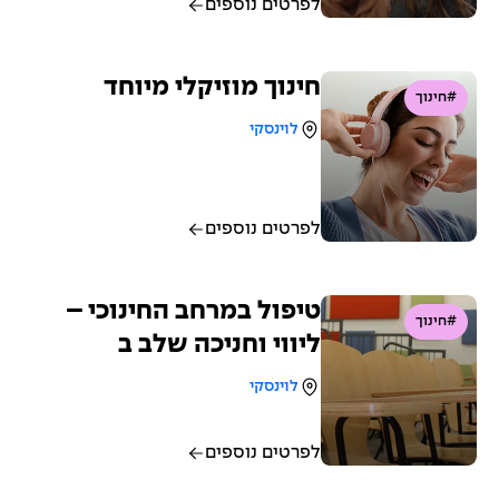
לפרטים נוספים
חינוך מוזיקלי מיוחד
#חינוך
לוינסקי
לפרטים נוספים
טיפול במרחב החינוכי –
#חינוך
ליווי וחניכה שלב ב
לוינסקי
לפרטים נוספים