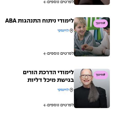
לפרטים נוספים
לימודי ניתוח התנהגות ABA
#חינוך
לוינסקי
לפרטים נוספים
לימודי הדרכת הורים
#חינוך
בגישת מיכל דליות
לוינסקי
לפרטים נוספים