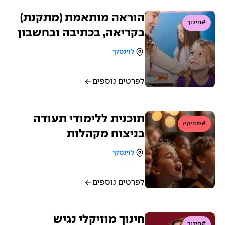
הוראה מותאמת (מתקנת)
#חינוך
בקריאה, בכתיבה ובחשבון
לוינסקי
לפרטים נוספים
תוכנית ללימודי תעודה
#מוזיקה
בניצוח מקהלות
לוינסקי
לפרטים נוספים
חינוך מוזיקלי נגיש
#חינוך