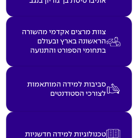
אוניברסיטת בן־גוריון בנגב
צוות מרצים אקדמי מהשורה
הראשונה בארץ ובעולם
בתחומי הספורט והתנועה
סביבות למידה המותאמות
לצורכי הסטודנטים
טכנולוגיות למידה חדשניות