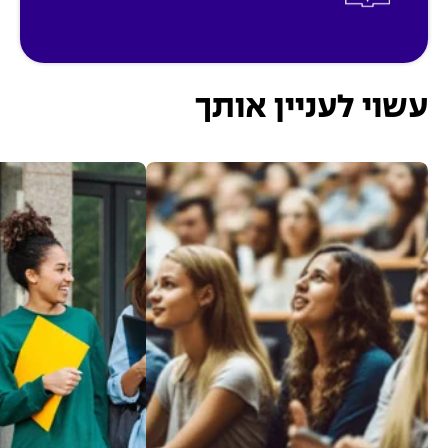
עשוי לעניין אותך