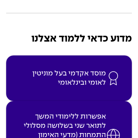
מדוע כדאי ללמוד אצלנו
מוסד אקדמי בעל מוניטין
לאומי ובינלאומי
אפשרות ללימודי המשך
לתואר שני בשלושה מסלולי
התמחות (מדעי האימון