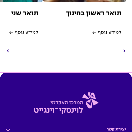
תואר ראשון בחינוך
תואר שני
למידע נוסף
למידע נוסף
יצירת קשר