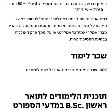
ציון נדרש בבחינת הבגרות במתמטיקה: 4 יח"ל – 80 ויותר;
5 יח"ל – 70 ויותר
רמת אנגלית: סיווג רמה באנגלית "בסיסי" לפחות. רמה זו
תיקבע על סמך מבחנים חיצוניים הנהוגים והמקובלים בארץ:
מבחן אמי"ר/אמיר"ם/אמי"רנט או על סמך פרק האנגלית
בבחינה הפסיכומטרית.
שכר לימוד
100% שכר לימוד אוניברסיטאי לכל שנת לימודים.
תוכנית הלימודים לתואר
ראשון .B.Sc במדעי הספורט