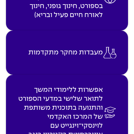
בספורט, חינוך גופני, חינוך
לאורח חיים פעיל ובריא)
מעבדות מחקר מתקדמות
אפשרות ללימודי המשך
לתואר שלישי במדעי הספורט
והתנועה בתוכנית משותפת
של המרכז האקדמי
לוינסקי־וינגייט עם