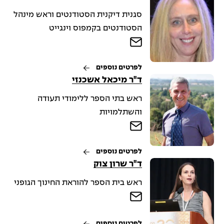
סגנית דיקנית הסטודנטים וראש מינהל
הסטודנטים בקמפוס וינגייט
לפרטים נוספים
ד"ר מיכאל אשכנזי
ראש בתי הספר ללימודי תעודה
והשתלמויות
לפרטים נוספים
ד"ר שרון צוק
ראש בית הספר להוראת החינוך הגופני
לפרטים נוספים