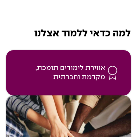
למה כדאי ללמוד אצלנו
אווירת לימודים תומכת,
מקדמת וחברתית