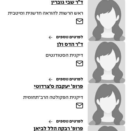
ד"ר שבי גוברין
ראש הרשות להוראה חדשנית ומיטבית
לפרטים נוספים
ד"ר הדס ולן
דיקנית הסטודנטים
לפרטים נוספים
פרופ' יעקבה ס'צרדוטי
דיקנית הפקולטה הרב־תחומית
לפרטים נוספים
פרופ' רבקה הלל לביאן