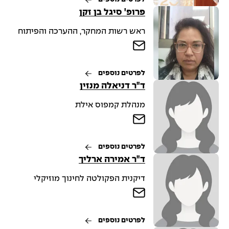
פרופ' סיגל בן זקן
ראש רשות המחקר, ההערכה והפיתוח
לפרטים נוספים
ד"ר דניאלה מנזין
מנהלת קמפוס אילת
לפרטים נוספים
ד"ר אמירה ארליך
דיקנית הפקולטה לחינוך מוזיקלי
לפרטים נוספים