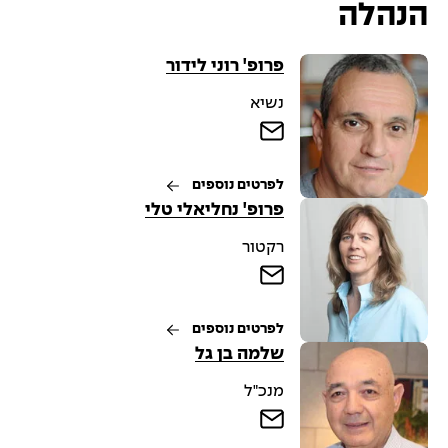
הנהלה
פרופ' רוני לידור
נשיא
לפרטים נוספים
פרופ' נחליאלי טלי
רקטור
לפרטים נוספים
שלמה בן גל
מנכ"ל