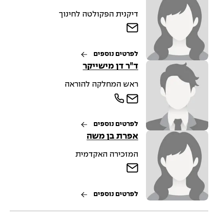
דיקנית הפקולטה לחינוך
לפרטים נוספים
ד"ר דן מישייקר
ראש המחלקה להוראה
לפרטים נוספים
אפרת בן משה
המזכירה האקדמית
לפרטים נוספים