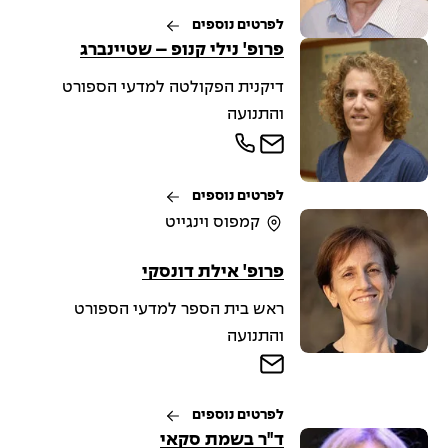
לפרטים נוספים
פרופ' נילי קנופ – שטיינברג
דיקנית הפקולטה למדעי הספורט
והתנועה
לפרטים נוספים
קמפוס וינגייט
פרופ' אילת דונסקי
ראש בית הספר למדעי הספורט
והתנועה
לפרטים נוספים
ד"ר בשמת סקאי