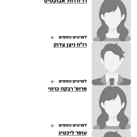
רו"ח רחל אבוקסיס
לפרטים נוספים
רו"ח ניצן צדוק
לפרטים נוספים
פרופ' רבקה כרמי
לפרטים נוספים
עופר ליכטיג