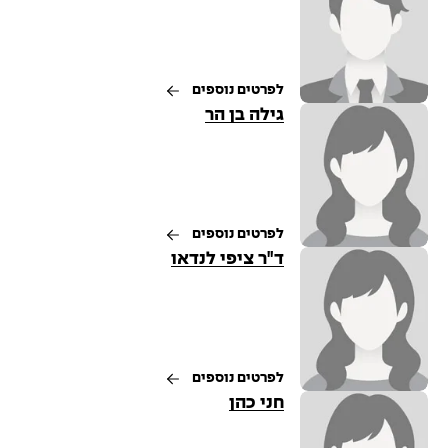
לפרטים נוספים
גילה בן הר
לפרטים נוספים
ד"ר ציפי לנדאו
לפרטים נוספים
חני כהן