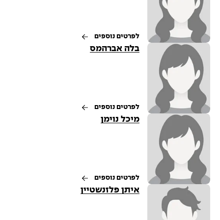
לפרטים נוספים
בלה אברהמס
לפרטים נוספים
מיכל נוימן
לפרטים נוספים
איתן פלזנשטיין