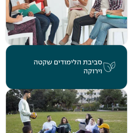
סביבת הלימודים שקטה
וירוקה