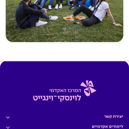
יצירת קשר
לימודים אקדמיים