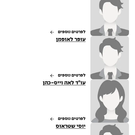
לפרטים נוספים
עופר לאופמן
לפרטים נוספים
עו"ד לאה וייס-כהן
לפרטים נוספים
יוסי שטראוס