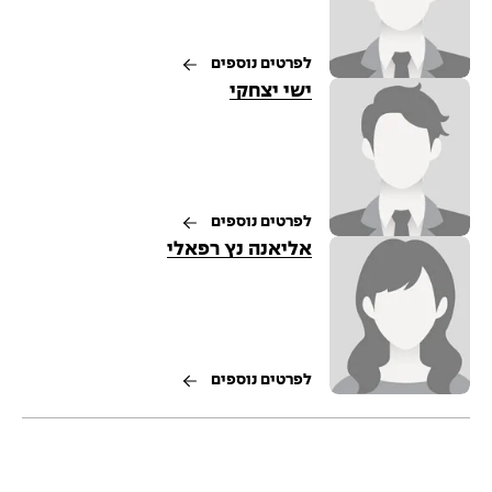
לפרטים נוספים
ישי יצחקי
לפרטים נוספים
אליאנה נץ רפאלי
לפרטים נוספים