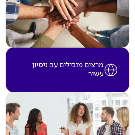
מרצים מובילים עם ניסיון
עשיר