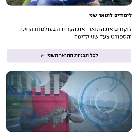
לימודים לתואר שני
לוקחים את התואר ואת הקריירה בעולמות החינוך
והספורט צעד שני קדימה
לכל תכניות התואר השני