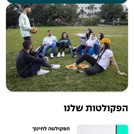
הפקולטות שלנו
הפקולטה לחינוך