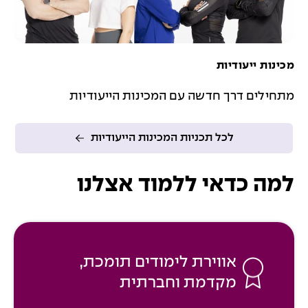
מכינות ייעודיות
מתחילים דרך חדשה עם המכינות הייעודיות
לכל תכניות המכינות הייעודיות
למה כדאי ללמוד אצלנו
אווירת לימודים תומכת,
מקדמת וחברתית