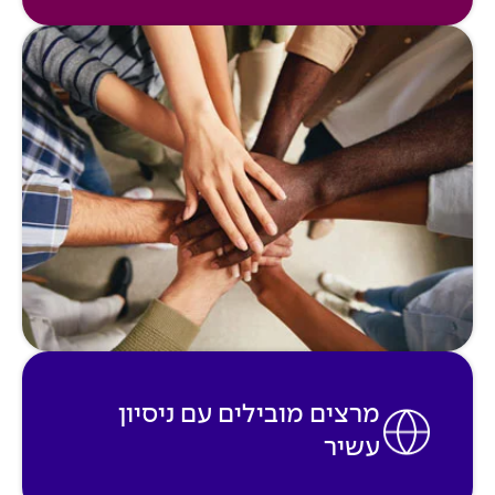
מרצים מובילים עם ניסיון
עשיר