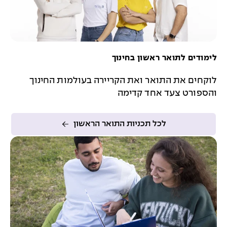
לימודים לתואר ראשון בחינוך
לוקחים את התואר ואת הקריירה בעולמות החינוך
והספורט צעד אחד קדימה
לכל תכניות התואר הראשון