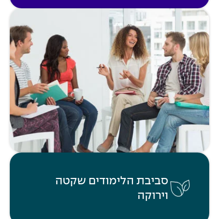
סביבת הלימודים שקטה
וירוקה