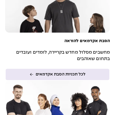
הסבת אקדמאים להוראה
מחשבים מסלול מחדש בקריירה, לומדים ועובדים
בתחום שאוהבים
לכל תכניות הסבת אקדמאים