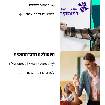
קמפוס לוינסקי
לפרטים ולהרשמה
הפקולטה הרב־תחומית
קמפוס לוינסקי | קמפוס אילת
לפרטים ולהרשמה