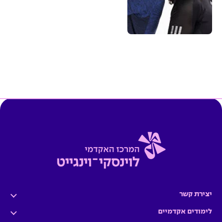
יצירת קשר
לימודים אקדמיים