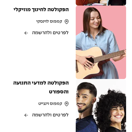
הפקולטה לחינוך מוזיקלי
קמפוס לוינסקי
לפרטים ולהרשמה
הפקולטה למדעי התנועה
והספורט
קמפוס וינגייט
לפרטים ולהרשמה