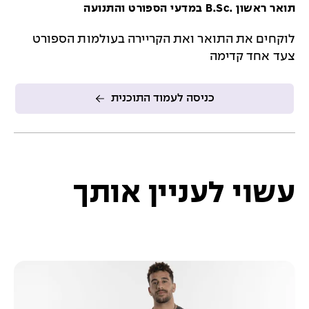
תואר ראשון .B.Sc במדעי הספורט והתנועה
לוקחים את התואר ואת הקריירה בעולמות הספורט
צעד אחד קדימה
כניסה לעמוד התוכנית
עשוי לעניין אותך