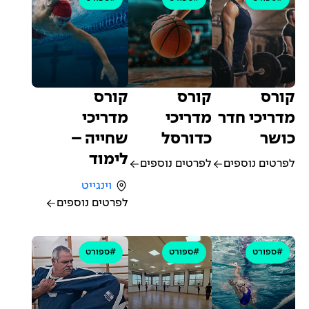
קורס
קורס
קורס
מדריכי חדר
מדריכי
מדריכי
כושר
כדורסל
שחייה –
לימוד
לפרטים נוספים
לפרטים נוספים
וינגייט
לפרטים נוספים
#ספורט
#ספורט
#ספורט