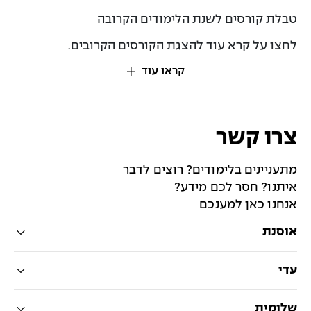
טבלת קורסים לשנת הלימודים הקרובה
לחצו על קרא עוד להצגת הקורסים הקרובים.
קראו עוד
צרו קשר
מתעניינים בלימודים? רוצים לדבר
איתנו? חסר לכם מידע?
אנחנו כאן למענכם
אוסנת
עדי
שלומית