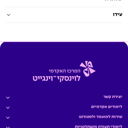
עידו
יצירת קשר
לימודים אקדמיים
שירות למועמד ולסטודנט
לימודי תעודה והשתלמויות