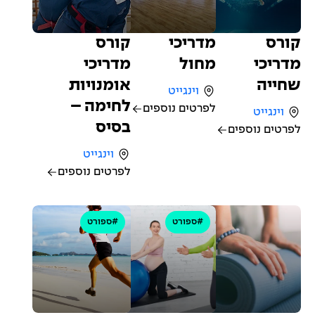
קורס
מדריכי
קורס
מדריכי
מחול
מדריכי
שחייה
אומנויות
וינגייט
לחימה –
לפרטים נוספים
וינגייט
בסיס
לפרטים נוספים
וינגייט
לפרטים נוספים
#ספורט
#ספורט