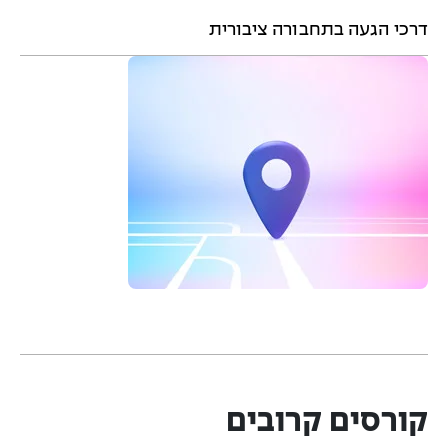
דרכי הגעה בתחבורה ציבורית
קורסים קרובים