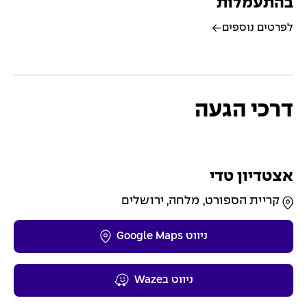
בהתעמלות
לפרטים נוספים
דרכי הגעה
אצטדיון טדי
קריית הספורט, מלחה, ירושלים
ניווט Google Maps
ניווט בWaze