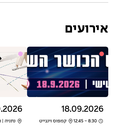
אירועים
0.2026
18.09.2026
8:30 - 12:45
קמפוס וינגייט
נתניה | 