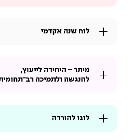
לוח שנה אקדמי
מיתר – היחידה לייעוץ,
להנגשה ולתמיכה רב־תחומית
לוגו להורדה