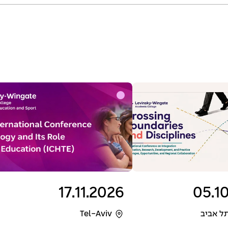
17.11.2026
05.1
תל אביב
Tel-Aviv