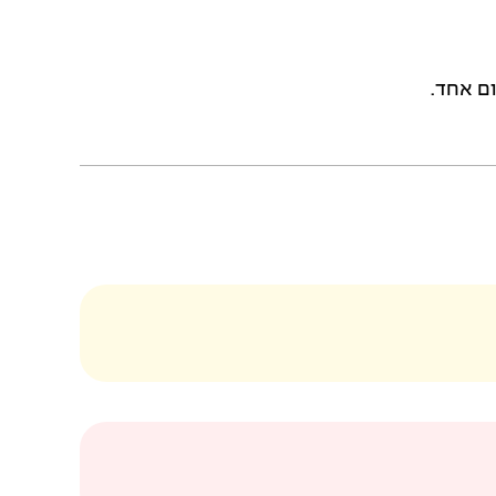
ם אחד.