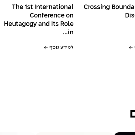
The 1st International
Crossing Bounda
Conference on
Dis
Heutagogy and Its Role
in…
למידע נוסף