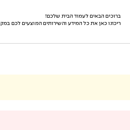
ברוכים הבאים לעמוד הבית שלכם!
ריכזנו כאן את כל המידע והשירותים המוצעים לכם במקו