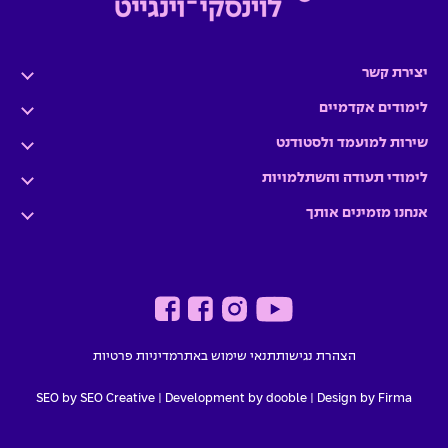
יצירת קשר
לימודים אקדמיים
שירות למועמד ולסטודנט
לימודי תעודה והשתלמויות
אנחנו מזמינים אותך
הצהרת נגישות
תנאי שימוש באתר
מדיניות פרטיות
SEO by SEO Creative
|
Development by dooble
Design by Firma |