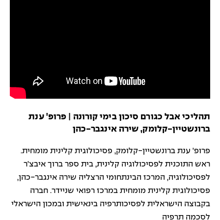
תהליכי אבל כגורם סיכון בימי קורונה | פרופ' ענת
ברונשטיין-קלומק, שירה אינגבר-כהן
פרופ' ענת ברונשטיין-קלומק, פסיכולוגית קלינית מומחית.
ראש התוכנית לפסיכולוגיה קלינית, בית ספר ברוך איבצ'ר
לפסיכולוגיה, המרכז הבינתחומי הרצליה שירה אינגבר-כהן,
פסיכולוגית קלינית מומחית במרכז רפואי שניידר. חברה
בקבוצה הישראלית לפסיכותרפיה בינאישית ובמכון הישראלי
לסכמה תרפיה