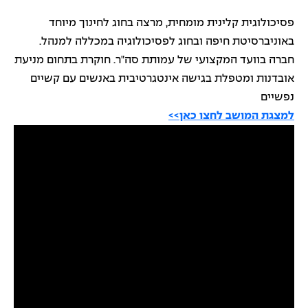
פסיכולוגית קלינית מומחית, מרצה בחוג לחינוך מיוחד
באוניברסיטת חיפה ובחוג לפסיכולוגיה במכללה למנהל.
חברה בוועד המקצועי של עמותת סה"ר. חוקרת בתחום מניעת
אובדנות ומטפלת בגישה אינטגרטיבית באנשים עם קשיים
נפשיים
למצגת המושב לחצו כאן>>