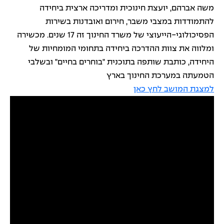
משה אברהם, יועצת חינוכית ומדריכה ארצית ביחידה
להתמודדות במצבי משבר, חירום ואובדנות בשירות
הפסיכולוגי-הייעוצי של משרד החינוך זה 17 שנים. מכשירה
ומלווה את צוות ההדרכה ביחידה בתחומי המומחיות של
היחידה, כותבת שותפה בתוכנית "בוחרים בחיים" ובשלבי
הטמעתה במערכת החינוך בארץ
למצגת המושב לחץ כאן