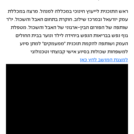
ראש התוכנית לייעוץ חינוכי במכללה למנהל. מרצה במכללת
עמק יזרעאל ובמרכז שילוב. חוקרת בתחום האבל והשכול. יו"ר
שותפה של הפורום הבין-ארגוני של האבל והשכול. מטפלת
גוף נפש בבריאות הנפש ביחידה לילד ונוער בבית החולים
העמק ושותפה להקמת תוכנית "ממעמקים" למתן סיוע
למשפחות שכולות בסיוע אישי קבוצתי וטכנולוגי
למצגת המושב לחץ כאן