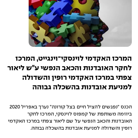
המרכז האקדמי לוינסקי־וינגייט, המרכז
לחקר האובדנות והכאב הנפשי ע"ש ליאור
צפתי במרכז האקדמי רופין והשדולה
למניעת אובדנות בהשכלה גבוהה
הכנס "נפגשים להציל חיים בצל קורונה" נערך באפריל 2020
ביוזמה משותפת של קמפוס לוינסקי, המרכז לחקר
האובדנות והכאב הנפשי על שם ליאור צפתי במרכז האקדמי
רופין והשדולה למניעת אובדנות בהשכלה גבוהה.