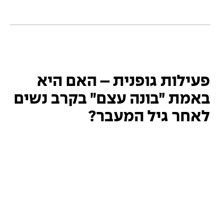
פעילות גופנית – האם היא
באמת ״בונה עצם״ בקרב נשים
לאחר גיל המעבר?