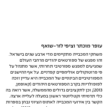
עופר מוכתר וציפי לזר-שואף
משחקי המכבייה מתקיימים מדי ארבע שנים בישראל.
זהו מפגש של ספורטאים יהודים מרחבי העולם
שמגיעים למפגש ספורטיבי תחרותי, אשר מתנהל על
פי פרוטוקולים אולימפיים קפדניים. על אף ההישגים
הספורטיביים הבינוניים של המכבייה היא עדיין זוכה
לפופולריות בקרב הספורטאים היהודים (קאופמן,
2013), וכן לתקציבים גדולים מהממשלה, אשר רואה בה
כלי תדמיתי וקטליזטור ראשון במעלה לעלייה ארצה.
הקשר בין אירועי המכבייה לאתוס הציוני נבחן בספרות