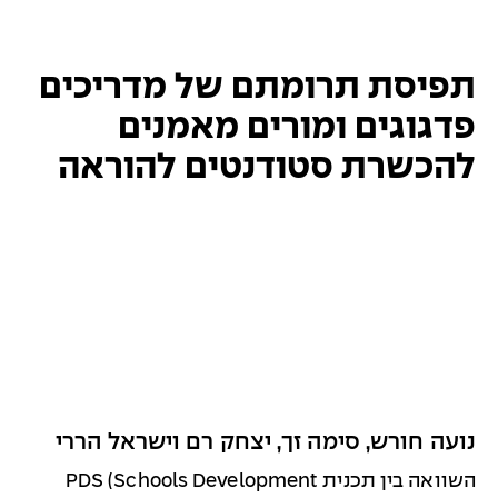
תפיסת תרומתם של מדריכים
פדגוגים ומורים מאמנים
להכשרת סטודנטים להוראה
נועה חורש, סימה זך, יצחק רם וישראל הררי
השוואה בין תכנית PDS (Schools Development