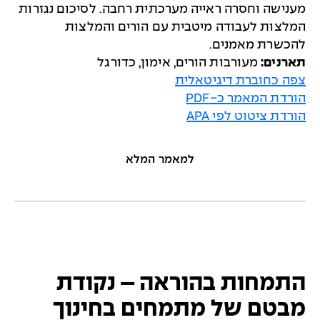
מענישה וחסרה ראייה מערכתית רחבה. לסיכום נגזרות
המלצות לעבודה מיטבית עם הורים והמלצות
להכשרת מאמנים.
תארנים:
מעורבות הורים, אימון, כדורגל
צפה כחוברת דיגיטאלית
הורדת המאמר כ-PDF
הורדת ציטוט לפי APA
למאמר המלא
התמחות בהוראה – נקודת
מבטם של מתמחים בחינוך