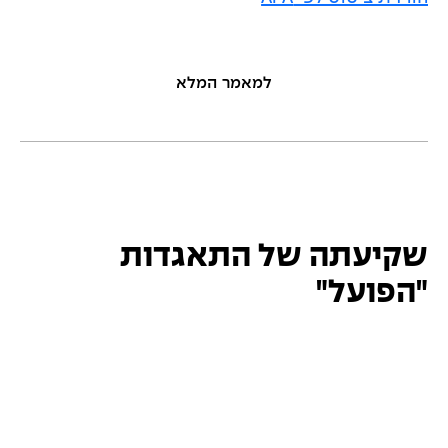
למאמר המלא
שקיעתה של התאגדות
"הפועל"