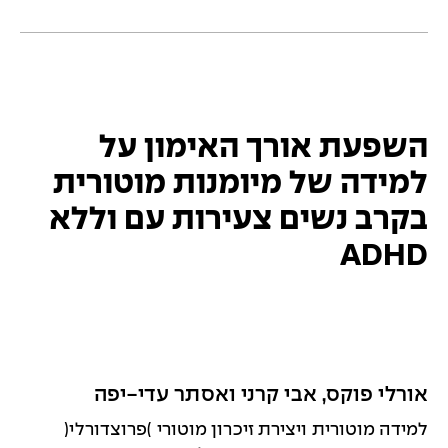
השפעת אורך האימון על
למידה של מיומנות מוטורית
בקרב נשים צעירות עם וללא
ADHD
אורלי פוקס, אבי קרני ואסתר עדי-יפה
למידה מוטורית ויצירת זיכרון מוטורי )פרוצדורלי(