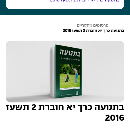
בתנועה כרך יא חוברת 2 תשעז 2016
ע
פרסומים מחקריים
מ
בתנועה כרך יא חוברת 2 תשעז 2016
ו
ד
ה
ב
י
ת
בתנועה כרך יא חוברת 2 תשעז
2016