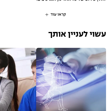
קראו עוד
עשוי לעניין אותך