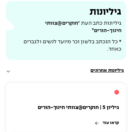
גיליונות
גיליונות כתב העת "
חוקרים@צוותי
חינוך-הורים
"
*
כל הנכתב בלשון זכר מיועד לנשים ולגברים
כאחד.
גיליונות אחרונים
גיליון 5 | חוקרים@צוותי חינוך-הורים
קראו עוד