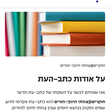
ת
חוקרים@צוותי חינוך-הורים
על אודות כתב-העת
אנו שמחים לבשר על השקתו של כתב-עת חדש!
חוקרים@צוותי חינוך-הורים
הוא כתב-עת אקדמי חדש,
שפיט ומקוון בנושא יחסים שבין צוותי חינוך להורים.