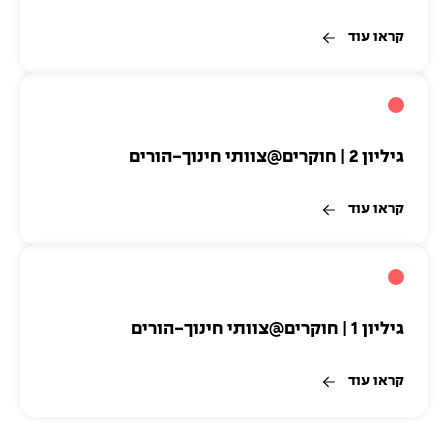
קראו עוד
גיליון 2 | חוקרים@צוותי חינוך-הורים
קראו עוד
גיליון 1 | חוקרים@צוותי חינוך-הורים
קראו עוד