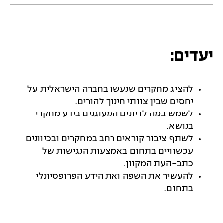
יעדים:
להציג מחקרים שנעשו בחברה הישראלית על
יחסים שבין צוותי חינוך להורים.
לשמש במה לדיונים המעוגנים בידע מחקרי
בנושא.
לשתף ציבור קוראים רחב במחקרים ובכיוונים
עכשוויים בתחום באמצעות הנגישות של
כתב-העת המקוון.
להעשיר את השפה ואת הידע הפרופסיונלי
בתחום.