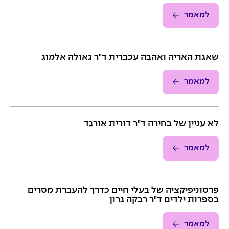
למאמר
שאגת האריה ואהבה עכברית ד"ר גאולה אלמוג
למאמר
לא עניין של בחירה ד"ר דורית אורגד
למאמר
פרסוניפיקציה של בעלי חיים כדרך להעברת מסרים
בספרות ילדים ד"ר רבקה גרון
למאמר