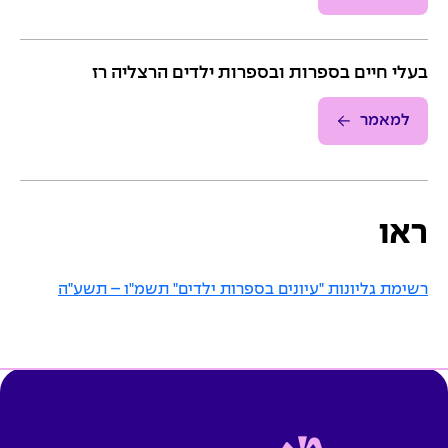
בעלי חיים בספרות ובספרות ילדים הרצליה רז
למאמר
ראו
רשימת גליונות "עיונים בספרות ילדים" תשמ"ו – תשע"ה