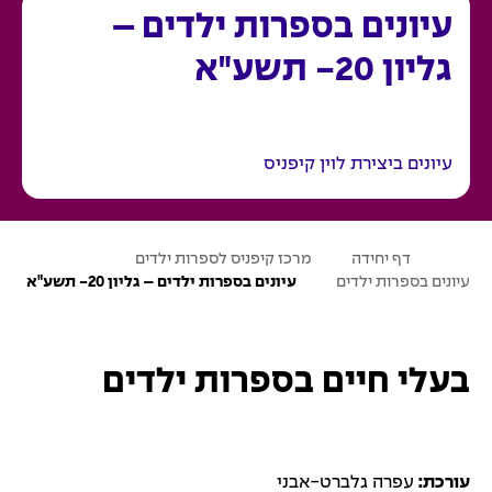
עיונים בספרות ילדים –
גליון 20- תשע"א
עיונים ביצירת לוין קיפניס
ע
דף יחידה
מרכז קיפניס לספרות ילדים
מ
עיונים בספרות ילדים
עיונים בספרות ילדים – גליון 20- תשע"א
ו
ד
ה
ב
י
ת
בעלי חיים בספרות ילדים
עורכת:
עפרה גלברט-אבני