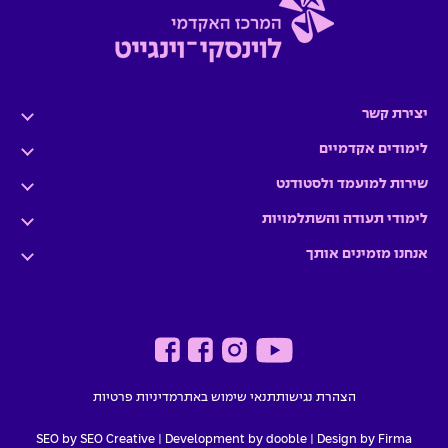
יצירת קשר
לימודים אקדמיים
שירות למועמד ולסטודנט
לימודי תעודה והשתלמויות
אנחנו מזמינים אותך
הצהרת נגישות
תנאי שימוש באתר
מדיניות פרטיות
SEO by SEO Creative
|
Development by dooble
Design by Firma |