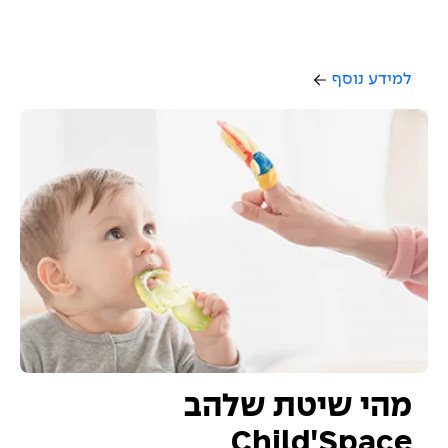
למידע נוסף
מהי שיטת שלהב
Child'Space