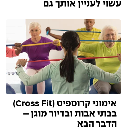
עשוי לעניין אותך גם
אימוני קרוספיט (Cross Fit)
בבתי אבות ובדיור מוגן –
הדבר הבא