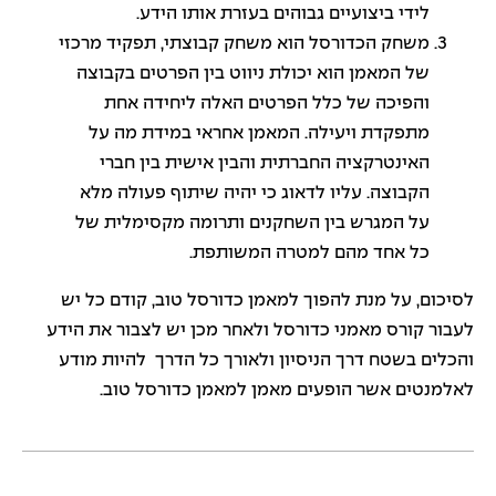
לידי ביצועיים גבוהים בעזרת אותו הידע.
משחק הכדורסל הוא משחק קבוצתי, תפקיד מרכזי
של המאמן הוא יכולת ניווט בין הפרטים בקבוצה
והפיכה של כלל הפרטים האלה ליחידה אחת
מתפקדת ויעילה. המאמן אחראי במידת מה על
האינטרקציה החברתית והבין אישית בין חברי
הקבוצה. עליו לדאוג כי יהיה שיתוף פעולה מלא
על המגרש בין השחקנים ותרומה מקסימלית של
כל אחד מהם למטרה המשותפת.
לסיכום, על מנת להפוך למאמן כדורסל טוב, קודם כל יש
לעבור קורס מאמני כדורסל ולאחר מכן יש לצבור את הידע
והכלים בשטח דרך הניסיון ולאורך כל הדרך להיות מודע
לאלמנטים אשר הופעים מאמן למאמן כדורסל טוב.