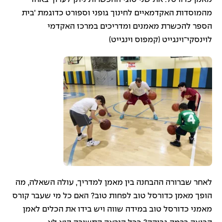
מהמוסדות האקדמאיים לחינוך גופני וספורט כדוגמת 'בית
הספר להכשרת מאמנים ומדריכים במרכז האקדמי
לוינסקי־וינגייט (קמפוס וינגייט)
לאחר שברורה ההבחנה בין מאמן למדריך, עולה השאלה, מה
הופך מאמן כדורסל טוב לפחות טוב? האם כל מי שעבר קורס
מאמני כדורסל טוב במידה שווה ויש בידו את הכלים לאמן