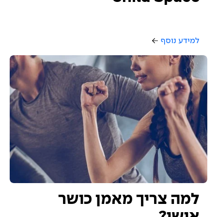
למידע נוסף
למה צריך מאמן כושר
אישי?