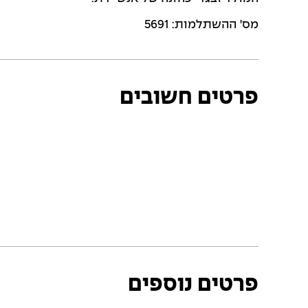
מס' ההשתלמות: 5691
פרטים חשובים
פרטים נוספים