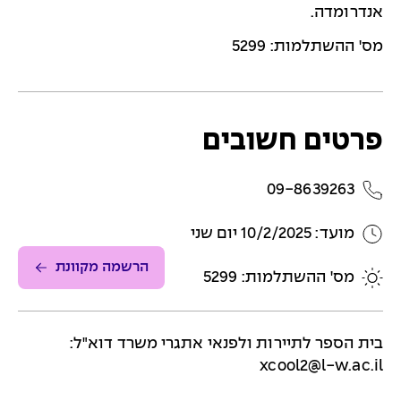
אנדרומדה.
מס' ההשתלמות: 5299
פרטים חשובים
09-8639263
מועד: 10/2/2025 יום שני
הרשמה מקוונת
מס' ההשתלמות: 5299
בית הספר לתיירות ולפנאי אתגרי משרד דוא"ל:
xcool2@l-w.ac.il