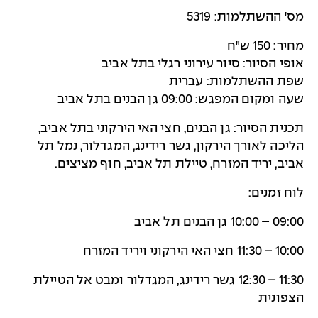
מס' ההשתלמות: 5319
מחיר: 150 ש"ח
אופי הסיור: סיור עירוני רגלי בתל אביב
שפת ההשתלמות: עברית
שעה ומקום המפגש: 09:00 גן הבנים בתל אביב
תכנית הסיור: גן הבנים, חצי האי הירקוני בתל אביב,
הליכה לאורך הירקון, גשר רידינג, המגדלור, נמל תל
אביב, יריד המזרח, טיילת תל אביב, חוף מציצים.
לוח זמנים:
09:00 – 10:00 גן הבנים תל אביב
10:00 – 11:30 חצי האי הירקוני ויריד המזרח
11:30 – 12:30 גשר רידינג, המגדלור ומבט אל הטיילת
הצפונית