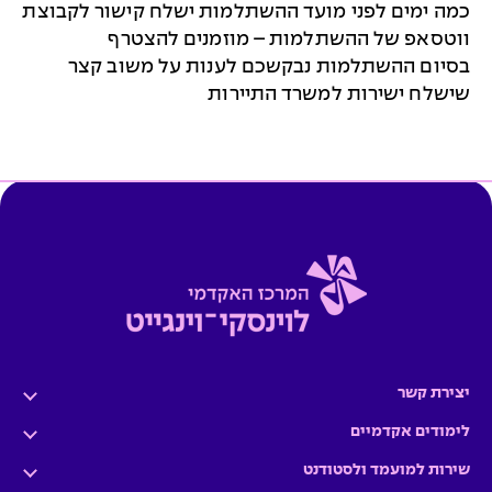
כמה ימים לפני מועד ההשתלמות ישלח קישור לקבוצת
ווטסאפ של ההשתלמות – מוזמנים להצטרף
בסיום ההשתלמות נבקשכם לענות על משוב קצר
שישלח ישירות למשרד התיירות
יצירת קשר
לימודים אקדמיים
שירות למועמד ולסטודנט