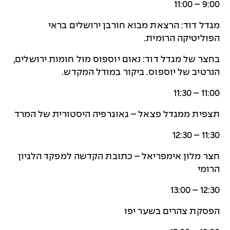
9:00 – 11:00
מגדל דוד: הרצאת מבוא חורבן ירושלים בראי
הפוליטיקה הרומית.
בחצר של מגדל דוד: נאום יוספוס מול חומות ירושלים,
הנרטיב של יוספוס. ביקור במודל המקדש.
11:00 – 11:30
תצפית ממגדל פצאל – גאוגרפיה היסטורית של המרד
11:30 – 12:30
חצר מלון אימפריאל – כתובת הקדשה למפקד הלגיון
הרומי
12:30 – 13:00
הפסקת צהרים בשער יפו