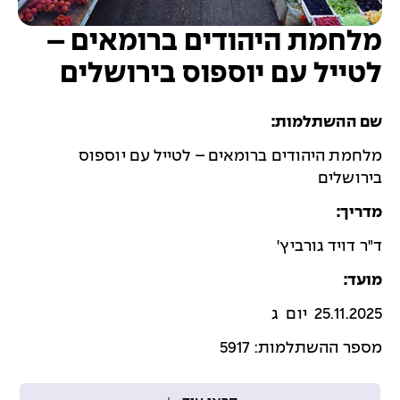
מלחמת היהודים ברומאים –
לטייל עם יוספוס בירושלים
שם ההשתלמות:
מלחמת היהודים ברומאים – לטייל עם יוספוס
בירושלים
מדריך:
ד"ר דויד גורביץ'
מועד:
25.11.2025 יום ג
מספר ההשתלמות: 5917