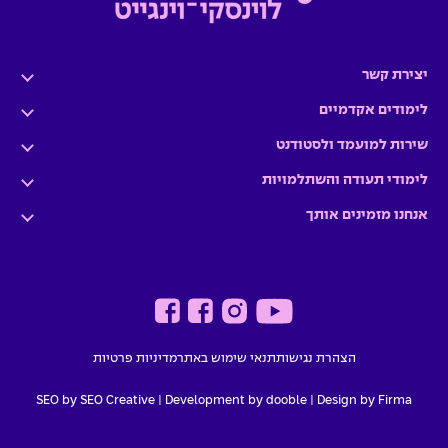
יצירת קשר
לימודים אקדמיים
שירות למועמד ולסטודנט
לימודי תעודה והשתלמויות
אנחנו מזמינים אותך
הצהרת נגישות
תנאי שימוש באתר
מדיניות פרטיות
SEO by SEO Creative
|
Development by dooble
Design by Firma |