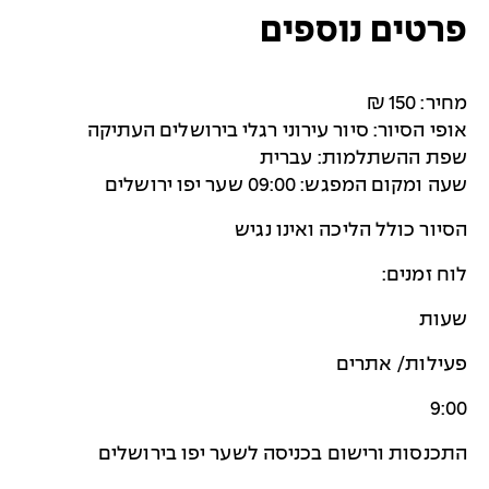
פרטים נוספים
מחיר: 150 ₪
אופי הסיור: סיור עירוני רגלי בירושלים העתיקה
שפת ההשתלמות: עברית
שעה ומקום המפגש: 09:00 שער יפו ירושלים
הסיור כולל הליכה ואינו נגיש
לוח זמנים:
שעות
פעילות/ אתרים
9:00
התכנסות ורישום בכניסה לשער יפו בירושלים