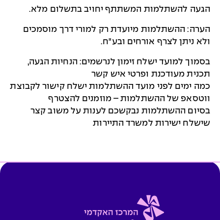
הגעה להשתלמות המשתתף יחויב בתשלום מלא.
הערה: ההשתלמות מיועדת רק למורי דרך מוסמכים
ולא ניתן לצרף אורחים ובע"ח.
בסמוך למועד ישלח זימון לנרשמים: הנחיות הגעה,
תכנית מעודכנת ופרטי איש קשר
כמה ימים לפני מועד ההשתלמות ישלח קישור לקבוצת
ווטסאפ של ההשתלמות – מוזמנים להצטרף
בסיום ההשתלמות נבקשכם לענות על משוב קצר
שישלח ישירות למשרד התיירות