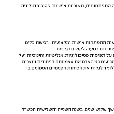
עות התפתחות אישית ומקצועית , רכישת כלים
יצירתית כמענה לקשים רגשיים
ל תפיסות פסיכולוגיות, אנליטיות וחינוכיות ועל
יעים בני האדם את עצמיותם הייחודית ויוצרים
מד לגלות את הכוחות הפנימיים הטמונים בו,
1,100 שעות אקדמיות במשך שלוש שנים. בשנה השנייה והשלישית הכשרה