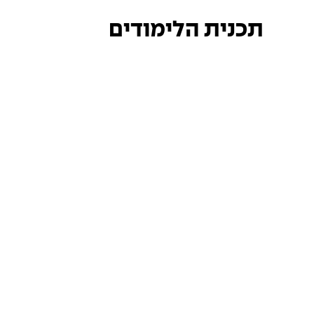
תכנית הלימודים