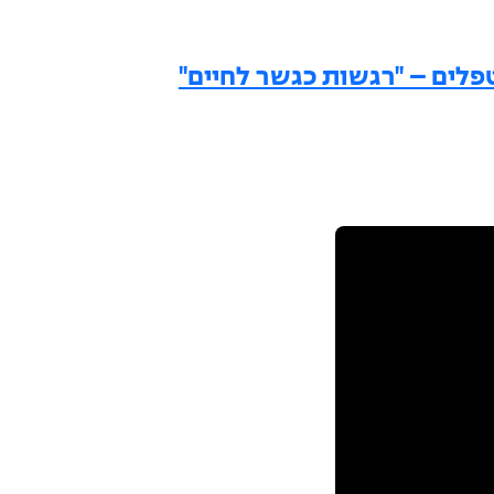
פלים – "רגשות כגשר לחיים"