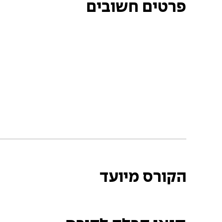
פרטים חשובים
הקורס מיועד