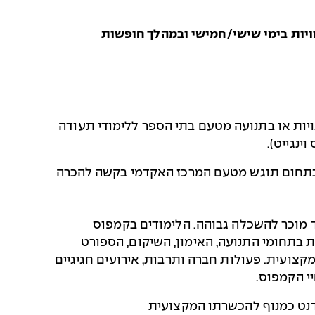
ות או בתנועה מטעם בתי הספר ללימודי תעודה
ינגייט).
בתחום תוגש מטעם המרכז האקדמי בקשה להכרה
סד מוכר להשכלה גבוהה. הלימודים בקמפוס
תחומי התנועה, האימון, השיקום, הספורט
מקצועית. פעולות חברה ותרבות, אירועים חגיגיים
יי הקמפוס.
נט כמנוף להכשרתו המקצועית