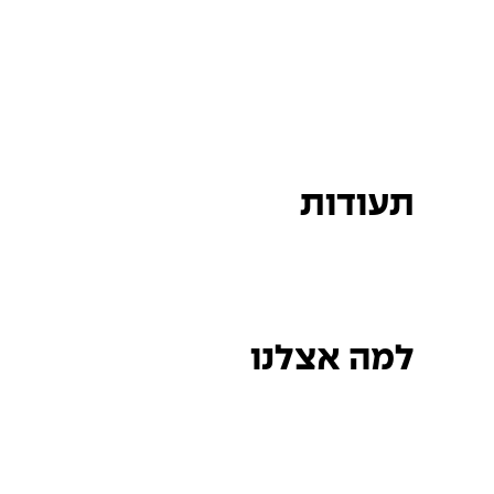
תעודות
למה אצלנו