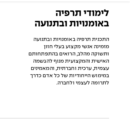
לימודי תרפיה
באומנויות ובתנועה
התכנית תרפיה באומנויות ובתנועה
מזמינה אנשי מקצוע בעלי חזון
ותשוקה מהלב, הרואים בהתפתחותם
האישית והמקצועית מנוף להגשמה
עצמית, ערכית וחברתית, והמאמינים
במימוש הייחודיות של כל אדם כדרך
לתרומה לעצמי ולחברה.