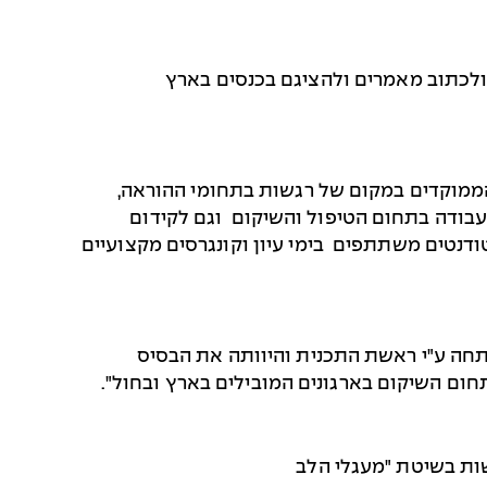
ולכתוב מאמרים ולהציגם בכנסים בארץ
מוקדים במקום של רגשות בתחומי ההוראה,
עבודה בתחום הטיפול והשיקום וגם לקידום
דנטים משתתפים בימי עיון וקונגרסים מקצועיים
חה ע"י ראשת התכנית והיוותה את הבסיס
ום השיקום בארגונים המובילים בארץ ובחול".
ות בשיטת "מעגלי הלב