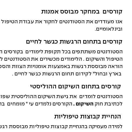
קורסים במחקר מבוסס אמנות
אנו מעודדים את הסטודנטים לחקור את עבודת הטיפול 
ובינלאומיים.
קורסים בתחום הרגשות כגשר לחיים
הסטודנטים משתתפים בכל תקופת לימודים בקורסים המ
הטיפול והשיקום . הלימודים מכשירים את הסטודנטים ל
הוראה מבוססת רגשות באמצעות אומנויות הצוות והסטו
בארץ ובחול" לקידום תחום הרגשות כגשר לחיים .
קורסים בתחום השיקום ההוליסטי
הסטודנטים לומדים את גישת השיקום ההוליסטית שפות
לכתיבת חוק
השיקום .
הקורסים נלמדים עי "
מומחים בתח
הנחיית קבוצות טיפוליות
למידה מעמיקה בהנחיית קבוצות טיפוליות מבוססת רגש