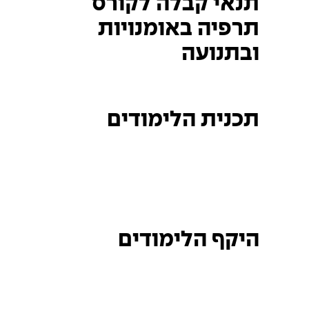
תנאי קבלה לקורס
תרפיה באומנויות
ובתנועה
תכנית הלימודים
היקף הלימודים