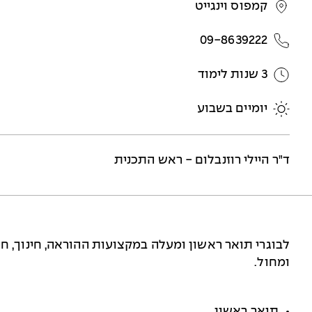
קמפוס וינגייט
09-8639222
3 שנות לימוד
יומיים בשבוע
ד"ר היילי רוזנבלום - ראש התכנית
לבוגרי תואר ראשון ומעלה במקצועות ההוראה, חינוך, חינוך 
ומחול.
תואר ראשון