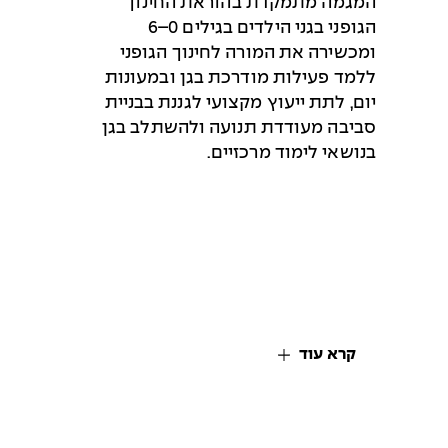
המגמה מתמקדת בהוראת החינוך
הגופני בגני הילדים בגילים 0–6
ומכשירה את המורה לחינוך הגופני
ללמד פעילות מודרכת בגן ובמעונות
יום, לתת ייעוץ מקצועי לגננת בבניית
סביבה מעודדת תנועה ולהשתלב בגן
בנושאי לימוד מרכזיים.
קרא עוד