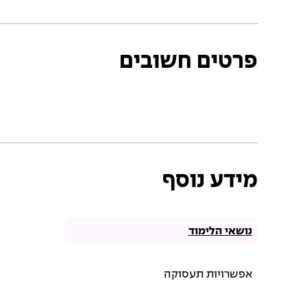
פרטים חשובים
מידע נוסף
נושאי הלימוד
אפשרויות תעסוקה