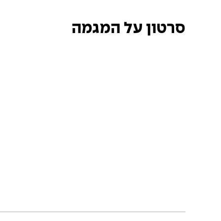
סרטון על המגמה