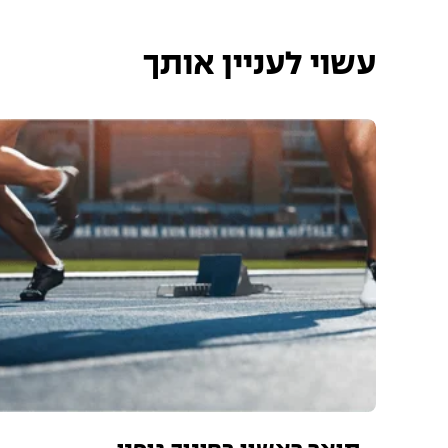
עשוי לעניין אותך