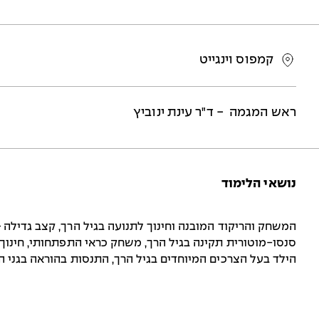
קמפוס וינגייט
ראש המגמה - ד"ר עינת ינוביץ
נושאי הלימוד
סנסו-מוטורית תקינה בגיל הרך, משחק כראי התפתחותי, חינוך
הילד בעל הצרכים המיוחדים בגיל הרך, התנסות בהוראה בגני ה