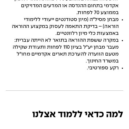
אקדמי בתחום ההנדסה או המדעים המדויקים
בממוצע 70 לפחות.
מבחן מסיל"ה (מיון סטודנטים ייעודי ללימודי
הוראה) – בדיקת התאמה לעסוק במקצוע ההוראה
באמצעות כלי מיון רלוונטיים.
במקרה ששפת ההוראה בתואר לא הייתה עברית:
מעבר מבחן יע"ל בציון 110 לפחות ותעודת שקילה
מטעם הוועדה להערכת תארים אקדמיים מחו"ל
במשרד החינוך.
רקע ספורטיבי.
למה כדאי ללמוד אצלנו