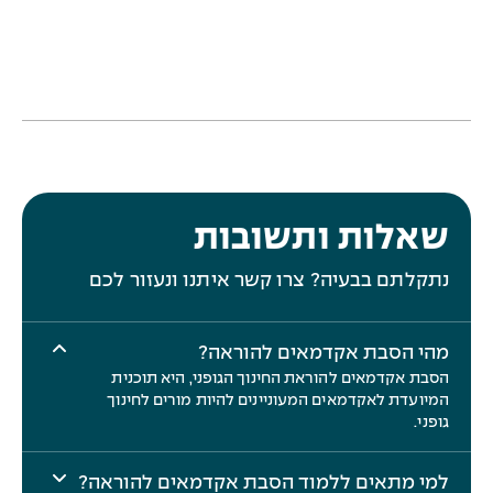
ה
ב
ו
שאלות ותשובות
ש
ת
נתקלתם בבעיה? צרו קשר איתנו ונעזור לכם
ג
צ
ה
מהי הסבת אקדמאים להוראה?
הסבת אקדמאים להוראת החינוך הגופני, היא תוכנית
המיועדת לאקדמאים המעוניינים להיות מורים לחינוך
גופני.
ה
למי מתאים ללמוד הסבת אקדמאים להוראה?