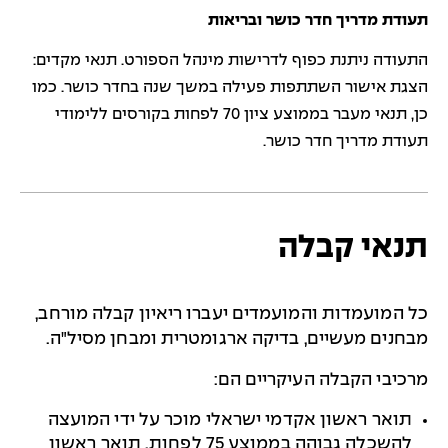
תעודת מדריך חדר כושר ובריאות
התעודה ניתנת כפוף לדרישות מינהל הספורט. תנאי מקדים:
הצגת אישור השתתפות פעילה במשך שנה בחדר כושר. כמו
כן, תנאי מעבר בממוצע ציון 70 לפחות בקורסים ללימודי
תעודת מדריך חדר כושר.
תנאי קבלה
כל המועמדות והמועמדים יעברו ריאיון קבלה מורחב,
מבחנים מעשיים, בדיקה ארגומטרית ומבחן מסיל"ה.
מרכיבי הקבלה העיקריים הם:
תואר ראשון אקדמי ישראלי מוכר על ידי המועצה
להשכלה גבוהה בממוצע 75 לפחות. תואר ראשון