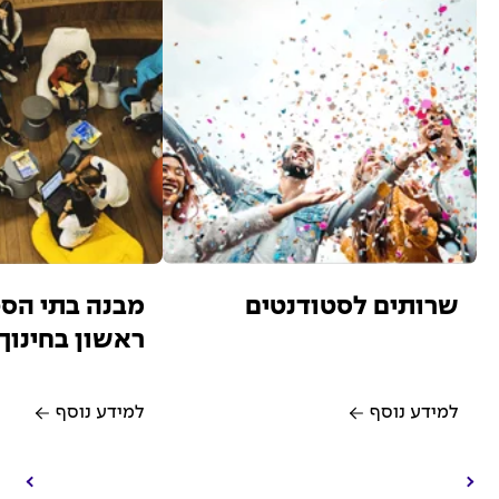
שרותים לסטודנטים
מבנה בתי הס
ראשון בחינוך 
למידע נוסף
למידע נוסף