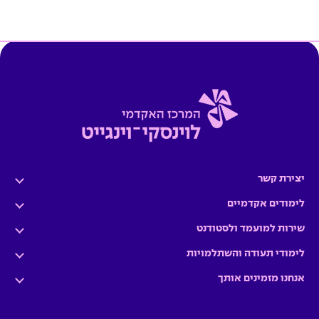
יצירת קשר
לימודים אקדמיים
שירות למועמד ולסטודנט
לימודי תעודה והשתלמויות
אנחנו מזמינים אותך