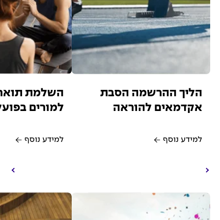
הליך ההרשמה הסבת
השלמת תואר 
אקדמאים להוראה
למורים בפועל
למידע נוסף
למידע נוסף