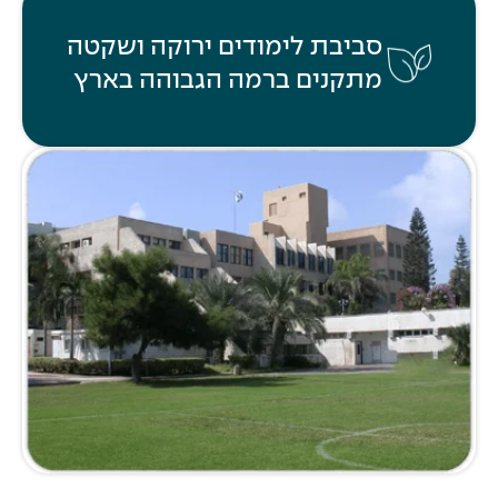
סביבת לימודים ירוקה ושקטה
מתקנים ברמה הגבוהה בארץ