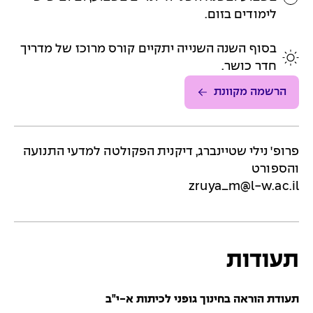
לימודים בזום.
בסוף השנה השנייה יתקיים קורס מרוכז של מדריך
חדר כושר.
הרשמה מקוונת
פרופ' נילי שטיינברג, דיקנית הפקולטה למדעי התנועה
והספורט
zruya_m@l-w.ac.il
תעודות
תעודת הוראה בחינוך גופני לכיתות א-י"ב