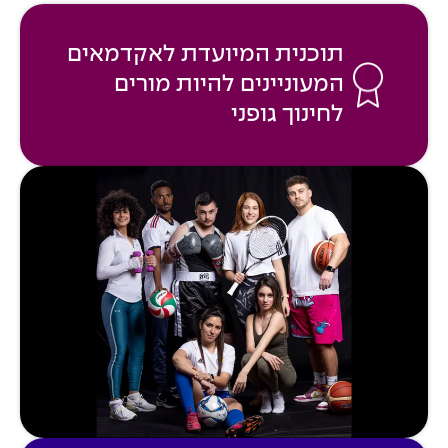
תוכנית המיועדת לאקדמאים
המעוניינים להיות מורים
לחינוך גופני