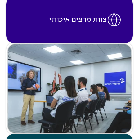
צוות מרצים איכותי