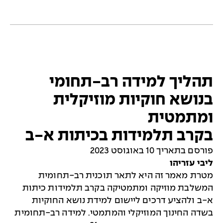
תהליך למידה רב-תחומי
בנושא חוקיות מוזיקלית
ומתמטית
בקרב תלמידות בכיתות א-ב
פורסם בתאריך 10 באוגוסט 2023
ליבי עזריהו
מטרת מאמר זה היא לתאר תוכנית רב-תחומית
המשלבת מוזיקה ומתמטיקה בקרב תלמידות כיתות
א-ב ולהציע דרכים ליישום למידת נושא החוקיות
בשדה החינוך המוזיקלי והמתמטי. למידה רב-תחומית