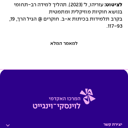
לציטוט:
עזריהו, ל' (2023). תהליך למידה רב-תחומי
בנושא חוקיות מוזיקלית ומתמטית
בקרב תלמידות בכיתות א-ב. חוקרים @ הגיל הרך, 19,
117-93.
למאמר המלא
יצירת קשר