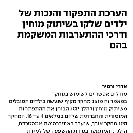
הערכת התפקוד והנכות של
ילדים שלקו בשיתוק מוחין
ודרכי ההתערבות המשקמת
בהם
אדרי ורמיר
מודלים אפשריים לשימוש במחקר
במאמר זה מוצג מחקר מקיף שנעשה בילדים הסובלים
משיתוק מוחין (להלן, CP), הבוחן את ההתפתחות
המוטורית והחברתית שלהם בגילאים 4 עד 16. המחקר
הינו מחקר אורך, שנערך באוניברסיטת אמסטרדם,
הולנד, והמתמקד במידת ההשפעה של למידת