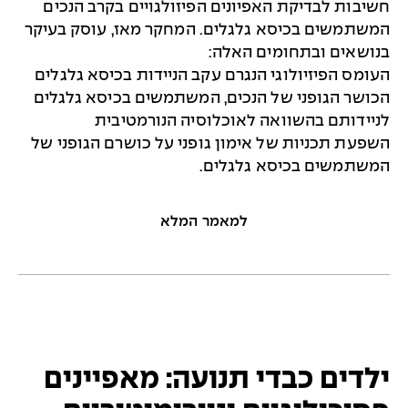
חשיבות לבדיקת האפיונים הפיזולגויים בקרב הנכים
המשתמשים בכיסא גלגלים. המחקר מאז, עוסק בעיקר
בנושאים ובתחומים האלה:
העומס הפיזיולוגי הנגרם עקב הניידות בכיסא גלגלים
הכושר הגופני של הנכים, המשתמשים בכיסא גלגלים
לניידותם בהשוואה לאוכלוסיה הנורמטיבית
השפעת תכניות של אימון גופני על כושרם הגופני של
המשתמשים בכיסא גלגלים.
למאמר המלא
ילדים כבדי תנועה: מאפיינים