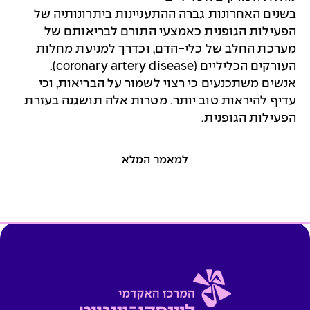
בשנים האחרונות גברה ההתעניינות ביתרונותיה של
הפעילות הגופנית כאמצעי התורם לבריאותם של
מערכת החלב של כלי-הדם, וכדרך למניעת מחלות
העורקים הכליליים (coronary artery disease).
אנשים משתכנעים כי רצוי לשמור על הבריאות, וכי
עדיף להיראות טוב יותר. מטרות אלה תושגנה בעזרת
הפעילות הגופנית.
למאמר המלא