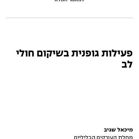
פעילות גופנית בשיקום חולי
לב
מיכאל שגיב
מחלת העורקים הכליליים