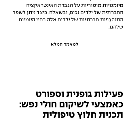
מיומנויות מוטוריות על הגברת האינטראקציה
החברתית של ילדים נכים, ובשאלה, כיצד ניתן לשפר
התנהגויות חברתיות של ילדים אלה בחיי היומיום
שלהם.
למאמר המלא
פעילות גופנית וספורט
כאמצעי לשיקום חולי נפש:
תכנית חלוץ טיפולית