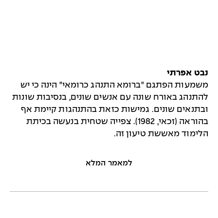
נבט אפרתי
משמעות הפתגם "ברומא התנהג כרומאי" הינה כי יש
להתנהג באורח שונה עם אנשים שונים, בנסיבות שונות
ובתנאים שונים. גמישות כזאת בהתנהגות קיימת אף
בהוראה (זכאי, 1982). צפייה שטחית בנעשה בכיתת
הלימוד מאששת טיעון זה.
למאמר המלא