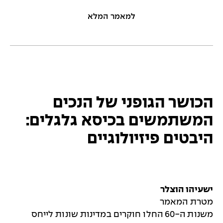
למאמר המלא
הכושר הגופני של הנכים
המשתמשים בכיסא גלגלים:
היבטים פיזיולוגיים
ישעיהו הוצלר
מטרת המאמר
משנות ה-60 החלו חוקרים במדינות שונות לייחס