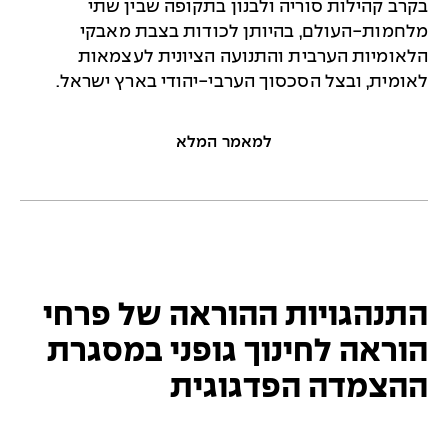
בקרב קהילות סוריה ולבנון בתקופה שבין שתי
מלחמות-העולם, בהיותן לכודות בצבת מאבקי
הלאומיות הערבית והתנועה הציונית לעצמאות
לאומית, ובצל הסכסוך הערבי-יהודי בארץ ישראל.
למאמר המלא
התנהגויות ההוראה של פרחי
הוראה לחינוך גופני במסגרת
ההצמדה הפדגוגית