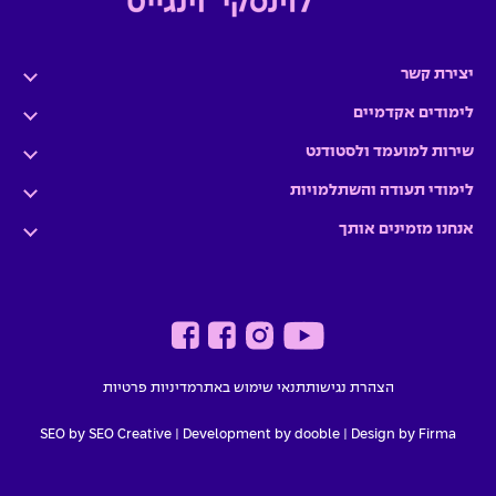
יצירת קשר
לימודים אקדמיים
שירות למועמד ולסטודנט
לימודי תעודה והשתלמויות
אנחנו מזמינים אותך
הצהרת נגישות
תנאי שימוש באתר
מדיניות פרטיות
SEO by SEO Creative
|
Development by dooble
Design by Firma |