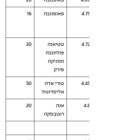
4.6
פאופנובה
20
4.7
פאופנובה
16
4.7
טטיאנה
20
פולונובה
ומוניקה
פירק
4.4
טורי אדה
50
אליסדוטיר
4.
אנה
20
רוגובסקה