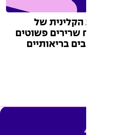
הקלינית של
 שרירים פשוטים
בים בריאותיים