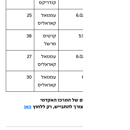
קנדריקס
6.0
עמנואל
25
קאראליס
5.
קרטיס
38
מרשל
6.0
עמנואל
27
קאראליס
עמנואל
30
קאראליס
ם של המרכז האקדמי
 צורך להתבייש, רק ללחוץ
כאן