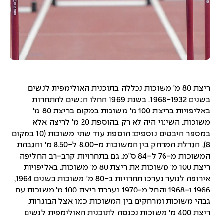
ריצת 80 מ' משוכות נכללה בתוכנית האולימפית לנשים
בשנים 1968-1932. בשנת 1969 החלו הנשים להתחרות
באליפויות בריצת 100 מ' משוכות במקום בריצת 80 מ'
משוכות. השינוי היה לא רק בהוספת 20 מ' לריצה אלא
במספר היבטים נוספים: הוספת עוד שתי משוכות (10 במקום
8), הגדלת המרחק בין המשוכות מ-8.00 ל-8.50 מ' והגבהת
המשוכות מ-76 ל-84 ס"מ. גם בתחרויות קרב-רב החליפה
ריצת 100 מ' משוכות את ריצת 80 מ' משוכות. באליפויות
אירופה לנוער נערכו תחרויות ב-80 מ' משוכות בשנים 1964,
1966 ו-1968 והחל מ-1970 נערכת ריצת 100 מ' משוכות עם
גבהי משוכות ומרחקים בין המשוכות כמו אצל הבוגרות.
ריצת 400 מ' משוכות נכנסה לתוכנית האולימפית לנשים