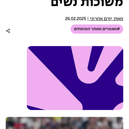
משוכות נשים
מאת: יורם אהרוני
|
26.02.2025
#מאמרים מאתר המומחים