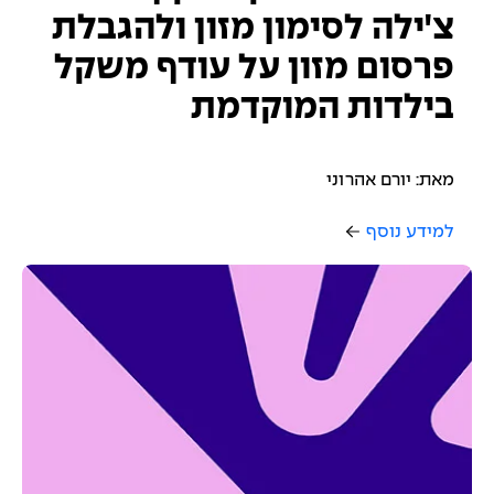
צ'ילה לסימון מזון ולהגבלת
פרסום מזון על עודף משקל
בילדות המוקדמת
מאת: יורם אהרוני
למידע נוסף