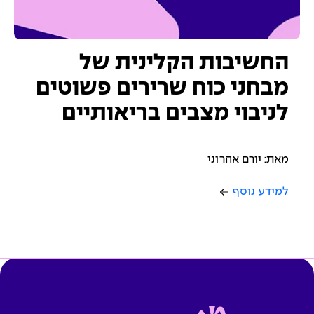
החשיבות הקלינית של
מבחני כוח שרירים פשוטים
לניבוי מצבים בריאותיים
מאת: יורם אהרוני
למידע נוסף