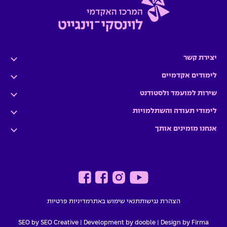
יצירת קשר
לימודים אקדמיים
שירות למועמד ולסטודנט
לימודי תעודה והשתלמויות
אנחנו מזמינים אותך
הצהרת נגישות
תנאי שימוש באתר
מדיניות פרטיות
SEO by SEO Creative
|
Development by dooble
Design by Firma |