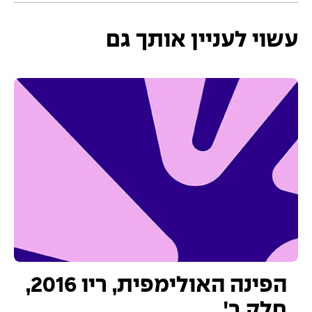
עשוי לעניין אותך גם
הפינה האולימפית, ריו 2016,
חלק ב'