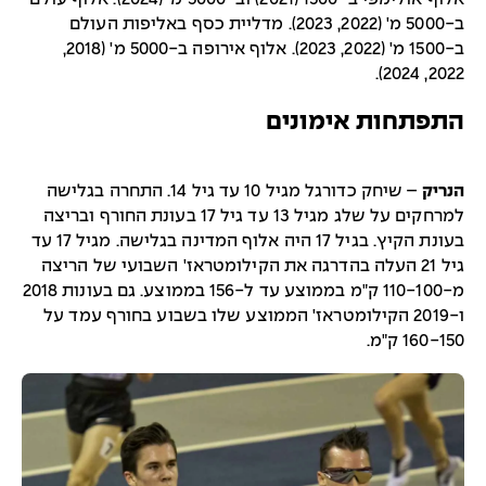
ב-5000 מ' (2022, 2023). מדליית כסף באליפות העולם
ב-1500 מ' (2022, 2023). אלוף אירופה ב-5000 מ' (2018,
2022, 2024).
התפתחות אימונים
הנריק
– שיחק כדורגל מגיל 10 עד גיל 14. התחרה בגלישה
למרחקים על שלג מגיל 13 עד גיל 17 בעונת החורף ובריצה
בעונת הקיץ. בגיל 17 היה אלוף המדינה בגלישה. מגיל 17 עד
גיל 21 העלה בהדרגה את הקילומטראז' השבועי של הריצה
מ-110-100 ק"מ בממוצע עד ל-156 בממוצע. גם בעונות 2018
ו-2019 הקילומטראז' הממוצע שלו בשבוע בחורף עמד על
160-150 ק"מ.