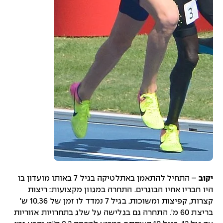
יקוב
– התחיל להתאמן באתלטיקה בגיל 7 באותו מועדון בו
היו חבריו אחיו הבוגרים. התחרה במגוון מקצועות: ריצות
קצרות, קפיצות ומשוכות. בגיל 7 נמדד לו זמן של 10.36 ש'
בריצת 60 מ'. התחרה גם בגלישה על שלג בתחרויות אזוריות