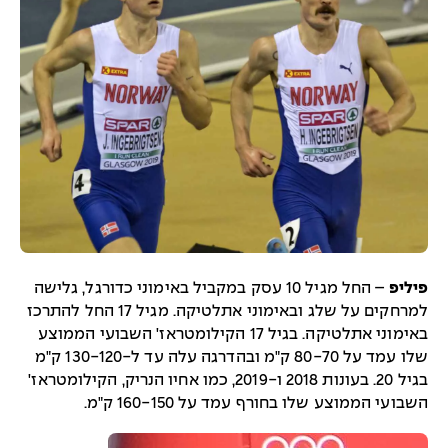
פיליפ
– החל מגיל 10 עסק במקביל באימוני כדורגל, גלישה
למרחקים על שלג ובאימוני אתלטיקה. מגיל 17 החל להתרכז
באימוני אתלטיקה. בגיל 17 הקילומטראז' השבועי הממוצע
שלו עמד על 80-70 ק"מ ובהדרגה עלה עד ל-130-120 ק"מ
בגיל 20. בעונות 2018 ו-2019, כמו אחיו הנריק, הקילומטראז'
השבועי הממוצע שלו בחורף עמד על 160-150 ק"מ.