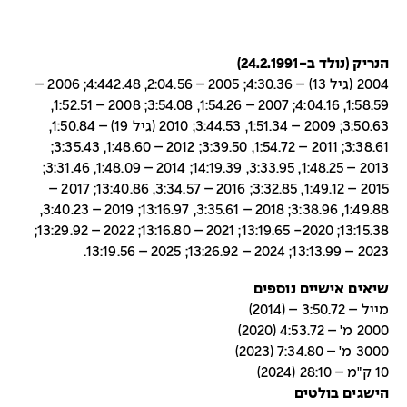
הנריק (נולד ב-24.2.1991)
2004 (גיל 13) – 4:30.36; 2005 – 2:04.56, 4:442.48; 2006 –
1:58.59, 4:04.16; 2007 – 1:54.26, 3:54.08; 2008 – 1:52.51,
3:50.63; 2009 – 1:51.34, 3:44.53; 2010 (גיל 19) – 1:50.84,
3:38.61; 2011 – 1:54.72, 3:39.50; 2012 – 1:48.60, 3:35.43;
2013 – 1:48.25, 3:33.95, 14:19.39; 2014 – 1:48.09, 3:31.46;
2015 – 1:49.12, 3:32.85; 2016 – 3:34.57, 13:40.86; 2017 –
1:49.88, 3:38.96; 2018 – 3:35.61, 13:16.97; 2019 – 3:40.23,
13:15.38; 2020- 13:19.65; 2021 – 13:16.80; 2022 – 13:29.92;
2023 – 13:13.99; 2024 – 13:26.92; 2025 – 13:19.56.
שיאים אישיים נוספים
מייל – 3:50.72 – (2014)
2000 מ' – 4:53.72 (2020)
3000 מ' – 7:34.80 (2023)
10 ק"מ – 28:10 (2024)
הישגים בולטים