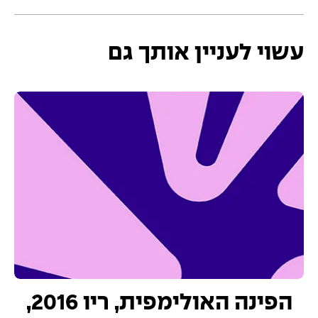
עשוי לעניין אותך גם
הפינה האולימפית, ריו 2016,