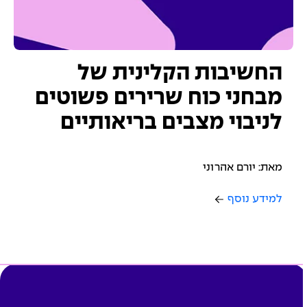
החשיבות הקלינית של
מבחני כוח שרירים פשוטים
לניבוי מצבים בריאותיים
מאת: יורם אהרוני
למידע נוסף