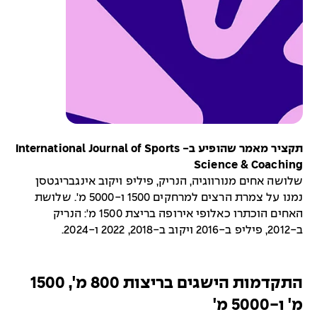
תקציר מאמר שהופיע ב- International Journal of Sports
Science & Coaching
שלושה אחים מנורווגיה, הנריק, פיליפ ויקוב אינגבריגטסן
נמנו על צמרת הרצים למרחקים 1500 ו-5000 מ'. שלושת
האחים הוכתרו כאלופי אירופה בריצת 1500 מ': הנריק
ב-2012, פיליפ ב-2016 ויקוב ב-2018, 2022 ו-2024.
התקדמות הישגים בריצות 800 מ', 1500
מ' ו-5000 מ'