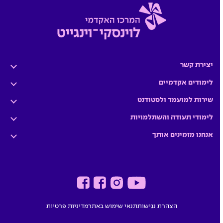
יצירת קשר
לימודים אקדמיים
שירות למועמד ולסטודנט
לימודי תעודה והשתלמויות
אנחנו מזמינים אותך
הצהרת נגישות
תנאי שימוש באתר
מדיניות פרטיות