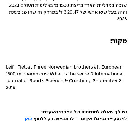
שזכה במדליית הארד בריצת 1500 מ' באליפות העולם 2023
והוא בעל שיא אישי של 3:29.47 ד' במרחק זה שהושג בשנת
2023.
מקור:
Leif I Tjelta . Three Norwegian brothers all European
1500 m champions: What is the secret? International
Journal of Sports Science & Coaching. September 2,
2019
יש לך שאלה למומחים של המרכז האקדמי
לוינסקי-וינגייט? אין צורך להתבייש, רק ללחוץ
כאן