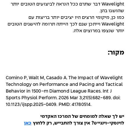
Wavelight דבר שתרם ככל הנראה לביצועים הטובים יותר
שהושגו בהן.
כמו כן, מיקומי הרצים היו יציבים יותר בריצות עם
Wavelight וייתכן שגם לכך הייתה תרומה להישגים הטובים
יותר שנצפו במרוצים אלה.
מקור:
Comino P, Walt M, Casado A. The Impact of Wavelight
Technology on Performance and Pacing and Tactical
Behavior in 1500-m Diamond League Races. Int J
Sports Physiol Perform. 2026 Mar 3;21(5):682-689. doi:
10.1123/ijspp.2025-0409. PMID: 41780514.
יש לך שאלה למומחים של המרכז האקדמי
לוינסקי-וינגייט? אין צורך להתבייש, רק ללחוץ
כאן