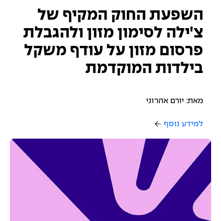
השפעת החוק המקיף של
צ'ילה לסימון מזון ולהגבלת
פרסום מזון על עודף משקל
בילדות המוקדמת
מאת: יורם אהרוני
למידע נוסף