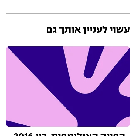
עשוי לעניין אותך גם