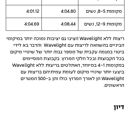
מקומות 8-5, נשים
4:04.80
4:01.12
מקומות 12-9, נשים
4:08.44
4:04.69
ריצות ללא Wavelight הציגו גם יציבות נמוכה יותר במיקומי
הביניים בהשוואה לריצות עם Wavelight ‏ והדבר בא לידי
ביטוי במגמה עקבית של מספר גבוה יותר של שינויי מיקום
בכל הקבוצות ובכל חלקי המרוץ. בקבוצת המסיימים
במקומות 4-1 במיוחד, האתלטים בריצות ללא Wavelight
ביצעו יותר שינויי מיקום לעומת עמיתיהם בריצות עם
Wavelight הן לאורך המרוץ כולו והן ב-500 המטרים
הראשונים.
דיון