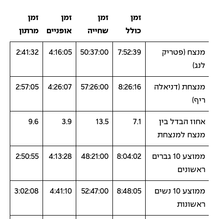
זמן
זמן
זמן
זמן
כולל
שחייה
אופניים
מרתון
מנצח (פטריק
7:52:39
50:37:00
4:16:05
2:41:32
לנג)
מנצחת (דניאלה
8:26:16
57:26:00
4:26:07
2:57:05
ריף)
אחוז הבדל בין
7.1
13.5
3.9
9.6
מנצח למנצחת
ממוצע 10 גברים
8:04:02
48:21:00
4:13:28
2:50:55
ראשונים
ממוצע 10 נשים
8:48:05
52:47:00
4:41:10
3:02:08
ראשונות