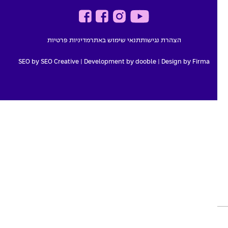
הצהרת נגישות
תנאי שימוש באתר
מדיניות פרטיות
SEO by SEO Creative
|
Development by dooble
Design by Firma |