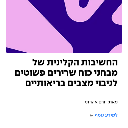
החשיבות הקלינית של
מבחני כוח שרירים פשוטים
לניבוי מצבים בריאותיים
מאת: יורם אהרוני
למידע נוסף