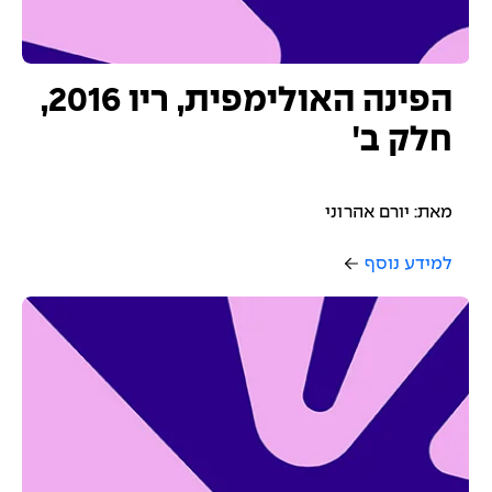
הפינה האולימפית, ריו 2016,
חלק ב'
מאת: יורם אהרוני
למידע נוסף