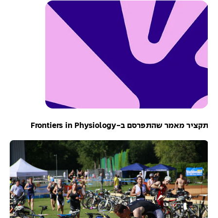
קציר מאמר שהתפרסם ב-Frontiers in Physiology