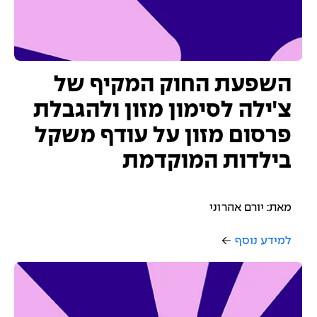
השפעת החוק המקיף של
צ'ילה לסימון מזון ולהגבלת
פרסום מזון על עודף משקל
בילדות המוקדמת
מאת: יורם אהרוני
למידע נוסף