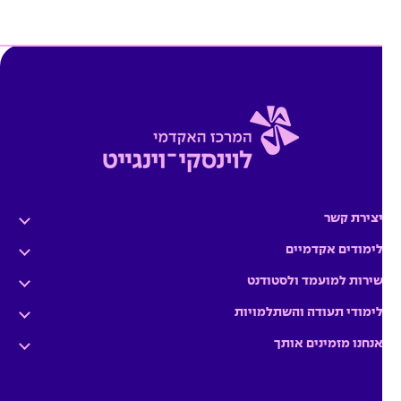
צירת קשר
ימודים אקדמיים
ירות למועמד ולסטודנט
ימודי תעודה והשתלמויות
נחנו מזמינים אותך