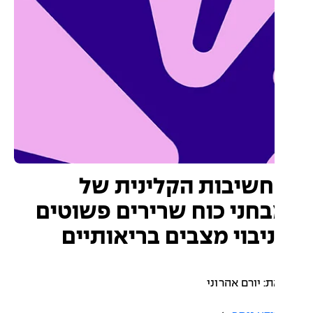
שיבות הקלינית של
חני כוח שרירים פשוטים
יבוי מצבים בריאותיים
: יורם אהרוני