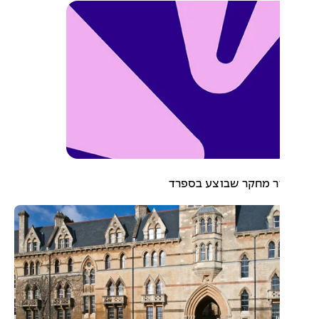
 מחקר שבוצע בספרד