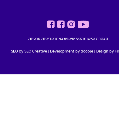
הצהרת נגישות
תנאי שימוש באתר
מדיניות פרטיות
SEO by SEO Creative
|
Development by dooble
Design by Fir