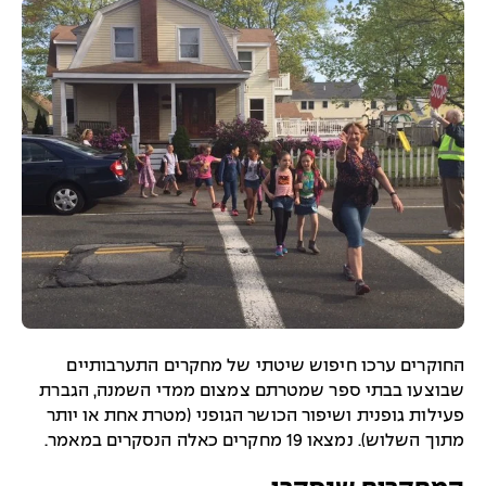
החוקרים ערכו חיפוש שיטתי של מחקרים התערבותיים
שבוצעו בבתי ספר שמטרתם צמצום ממדי השמנה, הגברת
פעילות גופנית ושיפור הכושר הגופני (מטרת אחת או יותר
מתוך השלוש). נמצאו 19 מחקרים כאלה הנסקרים במאמר.