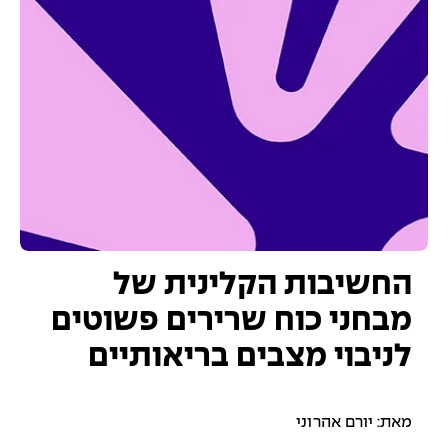
החשיבות הקלינית של
מבחני כוח שרירים פשוטים
לניבוי מצבים בריאותיים
מאת: יורם אהרוני