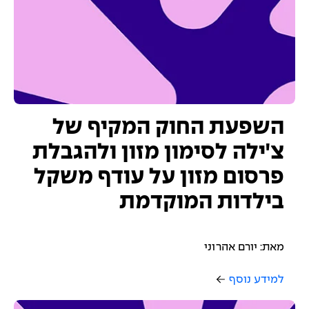
השפעת החוק המקיף של
צ'ילה לסימון מזון ולהגבלת
פרסום מזון על עודף משקל
בילדות המוקדמת
מאת: יורם אהרוני
למידע נוסף