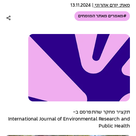
מאת: יורם אהרוני
|
13.11.2024
#מאמרים מאתר המומחים
תקציר מחקר שהתפרסם ב-
International Journal of Environmental Research and
Public Health