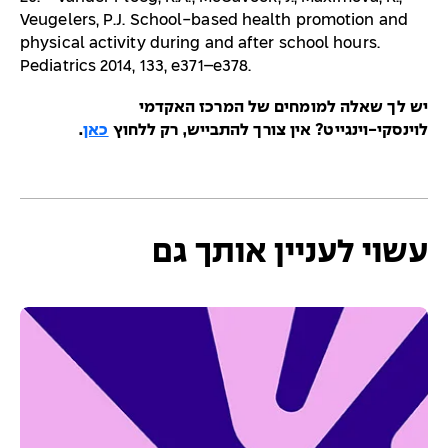
Veugelers, P.J. School-based health promotion and
physical activity during and after school hours.
Pediatrics 2014, 133, e371–e378.
יש לך שאלה למומחים של המרכז האקדמי
לוינסקי-וינגייט? אין צורך להתבייש, רק ללחוץ
כאן
.
עשוי לעניין אותך גם