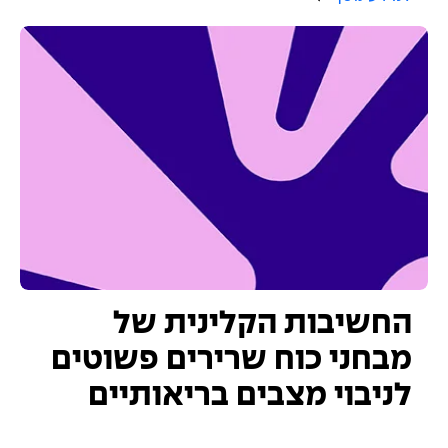
החשיבות הקלינית של
מבחני כוח שרירים פשוטים
לניבוי מצבים בריאותיים