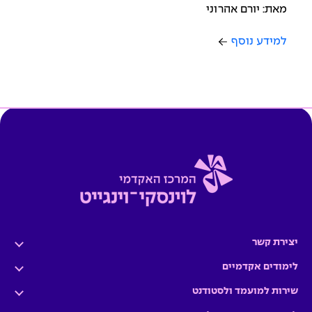
מאת: יורם אהרוני
למידע נוסף
יצירת קשר
לימודים אקדמיים
שירות למועמד ולסטודנט