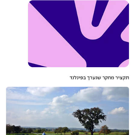
תקציר מחקר שנערך בפינלנד