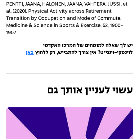
PENTTI, JAANA, HALONEN, JAANA, VAHTERA, JUSSI, et
al. (2020). Physical Activity across Retirement
Transition by Occupation and Mode of Commute.
Medicine & Science in Sports & Exercise, 52, 1900-
1907
יש לך שאלה למומחים של המרכז האקדמי
לוינסקי-וינגייט? אין צורך להתבייש, רק ללחוץ
כאן
עשוי לעניין אותך גם