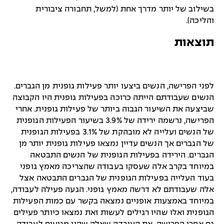
בשילוב של יותר מדרך אחת (למשל, תחבורה ציבורית
והליכה).
תוצאות
לפני הפרישה, הנשים ביצעו יותר פעילות גופנית מן הגברים.
הנשים שעבודתם הייתה כרוכה בפעילות גופנית היו הקבוצה
שביצעה את השיעור הגבוה ביותר של פעילות גופנית. אחרי
הפרישה, נרשמה ירידה של 3.9% בשיעור הפעילות הגופנית
של הנשים ועלייה לא מובהקת של 3.1% בפעילות הגופנית
של הגברים אך הנשים עדיין נמצאו פעילות גופנית יותר מן
הגברים. הירידה בפעילות הגופנית של הנשים התבטאה
במיוחד בקרב אלה שעסקו בעבודה שהצריכה מאמץ גופני
בעוד העלייה בפעילות הגופנית של הגברים התבטאה אצל
אלה שעבודתם לא דרשה מאמץ גופני. הגעה פעילה לעבודה,
במיוחד באמצעות אופניים נמצאה בקשר עם כמות הפעילות
הגופנית ואלו שהיו רגילים לעשות זאת נמצאו כיותר פעילים