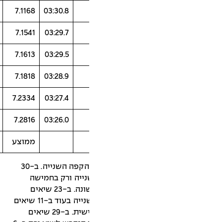
101.24
98.09
97.41
103.74
7.1168
03:30.8
104.84
100.27
95.74
100.74
7.1541
03:29.7
102.57
101.28
98.34
97.99
7.1613
03:29.5
100.51
99.64
96.36
103.91
7.1818
03:28.9
102.99
100
98.22
99.64
7.2334
03:27.4
103.88
98.73
97.4
101.17
7.2816
03:26.0
ממוצע
102.2
97.7
98.5
102.8
אין שיא בו הקצב המהיר ביותר היה בהקפה השנייה. ב-30
ייה ורק בחמישה
ההקפה השנייה הייתה מהירה מהראשונה. ב-23 שיאים
ההקפה השלישית הייתה מהירה מהשנייה בעוד ב-11 שיאים
ההקפה השנייה הייתה מהירה מהשלישית. ב-29 שיאים