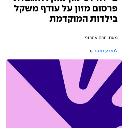
פרסום מזון על עודף משקל
בילדות המוקדמת
מאת: יורם אהרוני
למידע נוסף