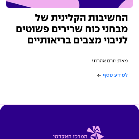
החשיבות הקלינית של
מבחני כוח שרירים פשוטים
לניבוי מצבים בריאותיים
מאת: יורם אהרוני
למידע נוסף