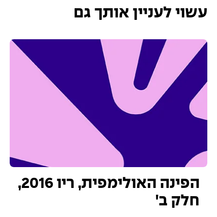
עשוי לעניין אותך גם
הפינה האולימפית, ריו 2016,
חלק ב'