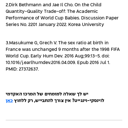
2.Dirk Bethmann and Jae Il Cho. On the Child
Quantity-Quality Trade-off: The Academic
Performance of World Cup Babies. Discussion Paper
Series No. 2201 January 2022. Korea University
3.Masukume G, Grech V. The sex ratio at birth in
France was unchanged 9 months after the 1998 FIFA
World Cup. Early Hum Dev. 2016 Aug;99:13-5. doi:
10.1016/j.earlhumdev.2016.04.009. Epub 2016 Jul 1.
PMID: 27372637.
יש לך שאלה למומחים של המרכז האקדמי
לוינסקי-וינגייט? אין צורך להתבייש, רק ללחוץ
כאן