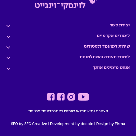
יצירת קשר
לימודים אקדמיים
שירות למועמד ולסטודנט
לימודי תעודה והשתלמויות
אנחנו מזמינים אותך
הצהרת נגישות
תנאי שימוש באתר
מדיניות פרטיות
SEO by SEO Creative
|
Development by dooble
Design by Firma |