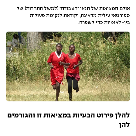
אולם המציאות של תנאי "העבודה" (למשל התחרות) של
ספורטאי עילית מדאיגה, וקוראת לנקיטת פעולות
בין-לאומיות כדי לשפרה.
להלן פירוט הבעיות במציאות זו והגורמים
להן