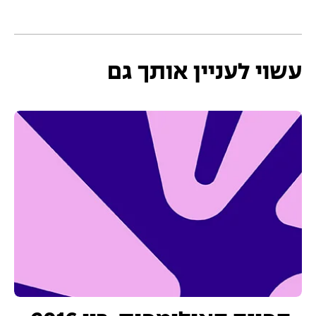
עשוי לעניין אותך גם