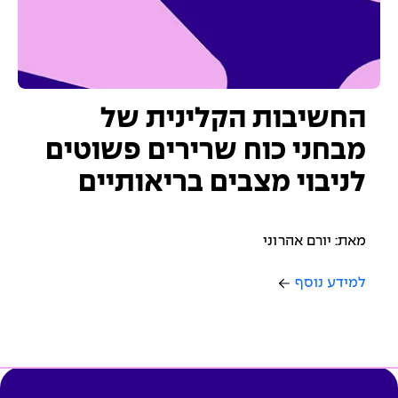
החשיבות הקלינית של
מבחני כוח שרירים פשוטים
לניבוי מצבים בריאותיים
מאת: יורם אהרוני
למידע נוסף