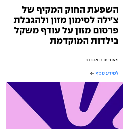
השפעת החוק המקיף של
צ'ילה לסימון מזון ולהגבלת
פרסום מזון על עודף משקל
בילדות המוקדמת
מאת: יורם אהרוני
למידע נוסף