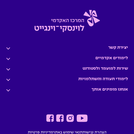
יצירת קשר
לימודים אקדמיים
שירות למועמד ולסטודנט
לימודי תעודה והשתלמויות
אנחנו מזמינים אותך
הצהרת נגישות
תנאי שימוש באתר
מדיניות פרטיות