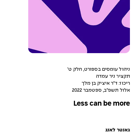
ניהול עומסים בספורט, חלק ט'
תקציר ניר עמדה
ריכוז: ד"ר איציק בן מלך
אלול תשפ"ב, ספטמבר 2022
Less can be more
גאנטר לאנג