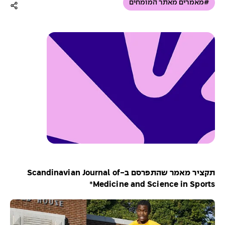
#מאמרים מאתר המומחים
תקציר מאמר שהתפרסם ב-Scandinavian Journal of
*
Medicine and Science in Sports