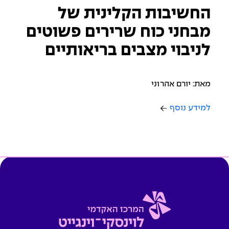
החשיבות הקלינית של
מבחני כוח שרירים פשוטים
לניבוי מצבים בריאותיים
מאת: יורם אהרוני
למידע נוסף