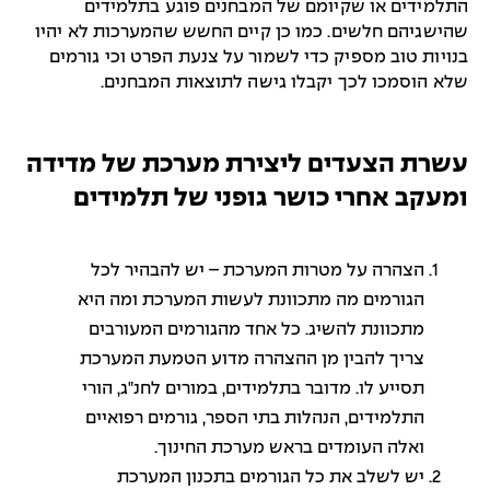
התלמידים או שקיומם של המבחנים פוגע בתלמידים
שהישגיהם חלשים. כמו כן קיים החשש שהמערכות לא יהיו
בנויות טוב מספיק כדי לשמור על צנעת הפרט וכי גורמים
שלא הוסמכו לכך יקבלו גישה לתוצאות המבחנים.
עשרת הצעדים ליצירת מערכת של מדידה
ומעקב אחרי כושר גופני של תלמידים
הצהרה על מטרות המערכת – יש להבהיר לכל
הגורמים מה מתכוונת לעשות המערכת ומה היא
מתכוונת להשיג. כל אחד מהגורמים המעורבים
צריך להבין מן ההצהרה מדוע הטמעת המערכת
תסייע לו. מדובר בתלמידים, במורים לחנ"ג, הורי
התלמידים, הנהלות בתי הספר, גורמים רפואיים
ואלה העומדים בראש מערכת החינוך.
יש לשלב את כל הגורמים בתכנון המערכת