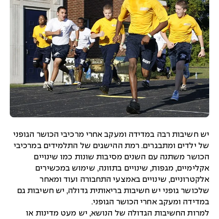
יש חשיבות רבה במדידה ומעקב אחרי מרכיבי הכושר הגופני
של ילדים ומתבגרים. רמת ההישגים של התלמידים במרכיבי
הכושר משתנה עם השנים מסיבות שונות כמו שינויים
אקלימיים, מגפות, שינויים בתזונה, שימוש במכשירים
אלקטרוניים, שינויים באמצעי התחבורה ועוד ומאחר
שלכושר גופני יש חשיבות בריאותית גדולה, יש חשיבות גם
במדידה ומעקב אחרי הכושר הגופני.
למרות החשיבות הגדולה של הנושא, יש מעט מדינות או