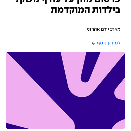
בילדות המוקדמת
מאת: יורם אהרוני
למידע נוסף