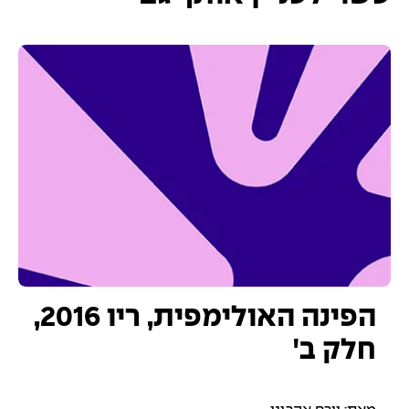
הפינה האולימפית, ריו 2016,
חלק ב'