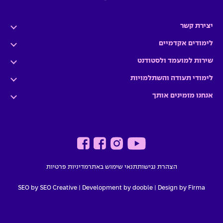
יצירת קשר
לימודים אקדמיים
שירות למועמד ולסטודנט
לימודי תעודה והשתלמויות
אנחנו מזמינים אותך
הצהרת נגישות
תנאי שימוש באתר
מדיניות פרטיות
SEO by SEO Creative
|
Development by dooble
Design by Firma |