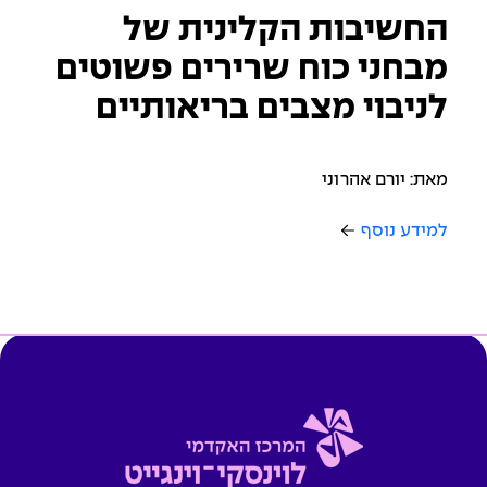
החשיבות הקלינית של
מבחני כוח שרירים פשוטים
לניבוי מצבים בריאותיים
מאת: יורם אהרוני
למידע נוסף