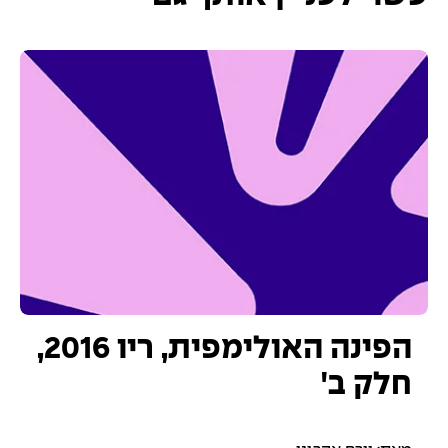
הפינה האולימפית, ריו 2016,
חלק ב'