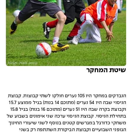
שיטת המחקר
הנבדקים במחקר היו 105 נערים חולקו לשתי קבוצות. קבוצת
הניסוי שבה היו 54 נערים (מתוכם 14 בנות) בגיל ממוצע 15.7
וקבוצת בקרה שבה היו 51 נערים (מתוכם 16 בנות) בגיל 15.8
בתחילת הניסוי. קבוצת הניסוי ערכה שני אימונים בשבוע של
משחקי כדורגל במגרשים קטנים בנוסף לשני שיעורי החינוך
הגופני השבועיים וקבוצת הביקורת השתתפה רק בשני