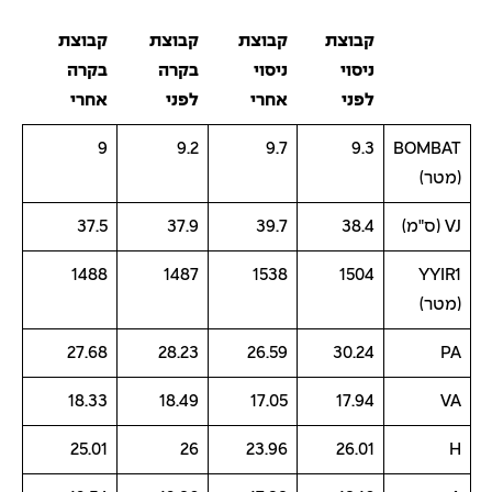
קבוצת
קבוצת
קבוצת
קבוצת
ניסוי
ניסוי
בקרה
בקרה
לפני
אחרי
לפני
אחרי
9
9.2
9.7
9.3
BOMBAT
(מטר)
VJ (ס"מ)
38.4
39.7
37.9
37.5
1488
1487
1538
1504
YYIR1
(מטר)
27.68
28.23
26.59
30.24
PA
18.33
18.49
17.05
17.94
VA
25.01
26
23.96
26.01
H