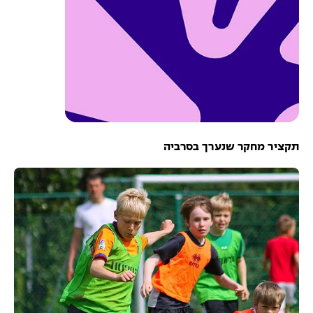
תקציר מחקר שנערך בסרביה