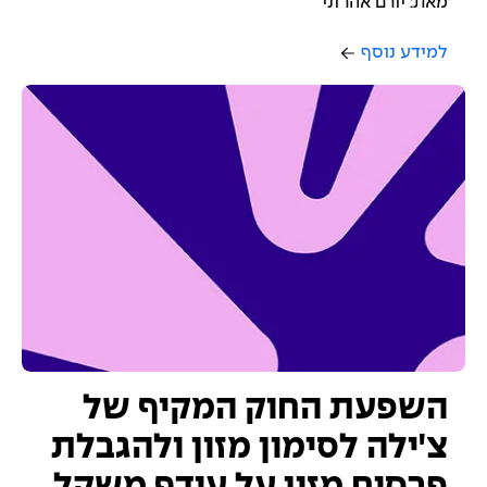
מאת: יורם אהרוני
למידע נוסף
השפעת החוק המקיף של
צ'ילה לסימון מזון ולהגבלת