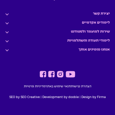
יצירת קשר
לימודים אקדמיים
שירות למועמד ולסטודנט
לימודי תעודה והשתלמויות
אנחנו מזמינים אותך
הצהרת נגישות
תנאי שימוש באתר
מדיניות פרטיות
SEO by SEO Creative
|
Development by dooble
Design by Firma |