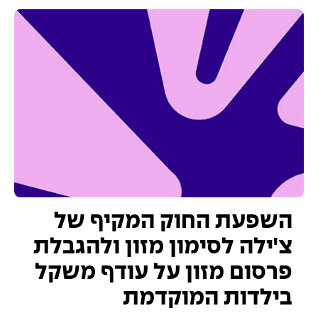
השפעת החוק המקיף של
צ'ילה לסימון מזון ולהגבלת
פרסום מזון על עודף משקל
בילדות המוקדמת