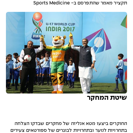
תקציר מאמר שהתפרסם ב- Sports Medicine
שיטת המחקר
החוקרים ביצעו מטא אנליזה של מחקרים שבדקו הצלחה
בתחרויות לנוער ובתחרויות לבוגרים של ספורטאים צעירים