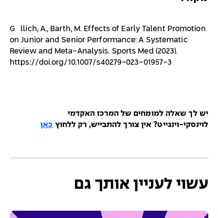
Güllich, A., Barth, M. Effects of Early Talent Promotion
on Junior and Senior Performance: A Systematic
Review and Meta-Analysis. Sports Med (2023).
https://doi.org/10.1007/s40279-023-01957-3
יש לך שאלה למומחים של המרכז האקדמי
לוינסקי-וינגייט? אין צורך להתבייש, רק ללחוץ
כאן
עשוי לעניין אותך גם