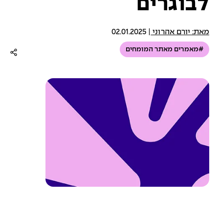
לבוגרים
מאת: יורם אהרוני
|
02.01.2025
#מאמרים מאתר המומחים