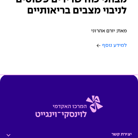
לניבוי מצבים בריאותיים
מאת: יורם אהרוני
למידע נוסף
יצירת קשר