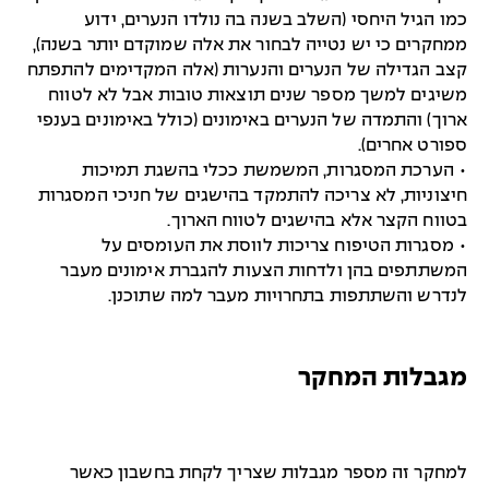
כמו הגיל היחסי (השלב בשנה בה נולדו הנערים, ידוע
ממחקרים כי יש נטייה לבחור את אלה שמוקדם יותר בשנה),
קצב הגדילה של הנערים והנערות (אלה המקדימים להתפתח
משיגים למשך מספר שנים תוצאות טובות אבל לא לטווח
ארוך) והתמדה של הנערים באימונים (כולל באימונים בענפי
ספורט אחרים).
• הערכת המסגרות, המשמשת ככלי בהשגת תמיכות
חיצוניות, לא צריכה להתמקד בהישגים של חניכי המסגרות
בטווח הקצר אלא בהישגים לטווח הארוך.
• מסגרות הטיפוח צריכות לווסת את העומסים על
המשתתפים בהן ולדחות הצעות להגברת אימונים מעבר
לנדרש והשתתפות בתחרויות מעבר למה שתוכנן.
מגבלות המחקר
למחקר זה מספר מגבלות שצריך לקחת בחשבון כאשר