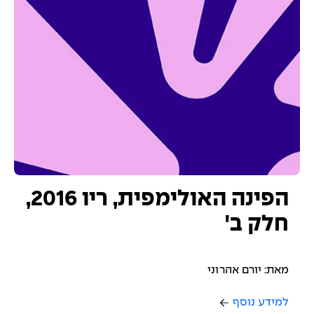
הפינה האולימפית, ריו 2016,
חלק ב'
מאת: יורם אהרוני
למידע נוסף