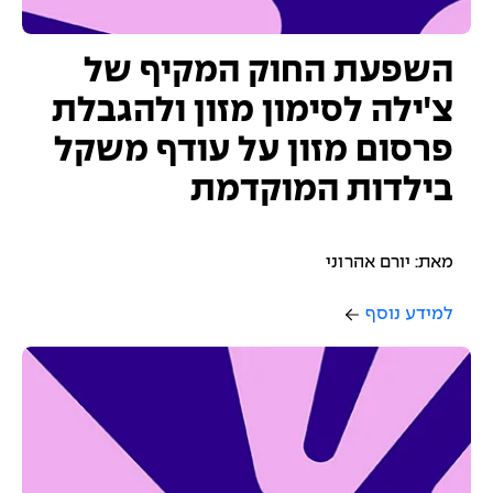
השפעת החוק המקיף של
צ'ילה לסימון מזון ולהגבלת
פרסום מזון על עודף משקל
בילדות המוקדמת
מאת: יורם אהרוני
למידע נוסף