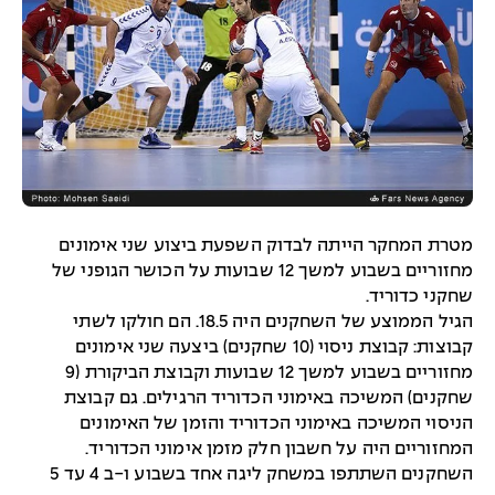
מטרת המחקר הייתה לבדוק השפעת ביצוע שני אימונים
מחזוריים בשבוע למשך 12 שבועות על הכושר הגופני של
שחקני כדוריד.
הגיל הממוצע של השחקנים היה 18.5. הם חולקו לשתי
קבוצות: קבוצת ניסוי (10 שחקנים) ביצעה שני אימונים
מחזוריים בשבוע למשך 12 שבועות וקבוצת הביקורת (9
שחקנים) המשיכה באימוני הכדוריד הרגילים. גם קבוצת
הניסוי המשיכה באימוני הכדוריד והזמן של האימונים
המחזוריים היה על חשבון חלק מזמן אימוני הכדוריד.
השחקנים השתתפו במשחק ליגה אחד בשבוע ו-ב 4 עד 5