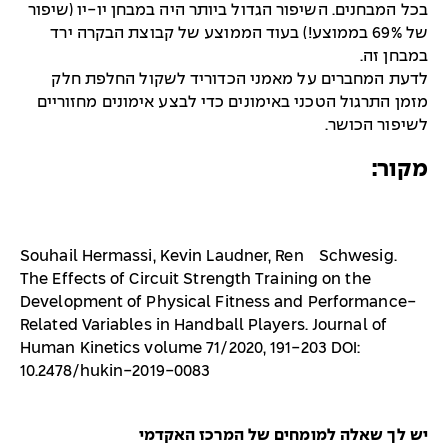
בכל המבחנים. השיפור הגדול ביותר היה במבחן יו-יו (שיפור
של 69% בממוצע!) בעוד הממוצע של קבוצת הבקרה ירד
במבחן זה.
לדעת המחברים על מאמני הכדוריד לשקול החלפת חלק
מזמן התרגול הטכני באימונים כדי לבצע אימונים מחזוריים
לשיפור הכושר.
מקור:
Souhail Hermassi, Kevin Laudner, René Schwesig.
The Effects of Circuit Strength Training on the
Development of Physical Fitness and Performance-
Related Variables in Handball Players. Journal of
Human Kinetics volume 71/2020, 191-203 DOI:
10.2478/hukin-2019-0083
יש לך שאלה למומחים של המרכז האקדמי