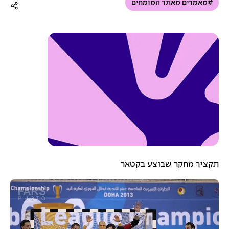
#מאמרים מאתר המומחים
תקציר מחקר שבוצע בקטאר