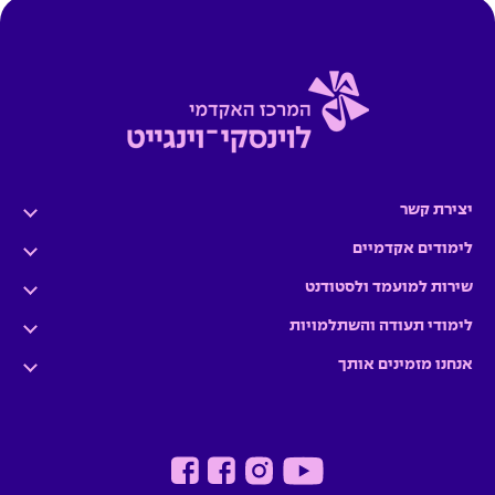
יצירת קשר
לימודים אקדמיים
שירות למועמד ולסטודנט
לימודי תעודה והשתלמויות
אנחנו מזמינים אותך