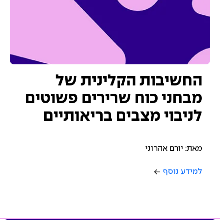
החשיבות הקלינית של
מבחני כוח שרירים פשוטים
לניבוי מצבים בריאותיים
מאת: יורם אהרוני
למידע נוסף