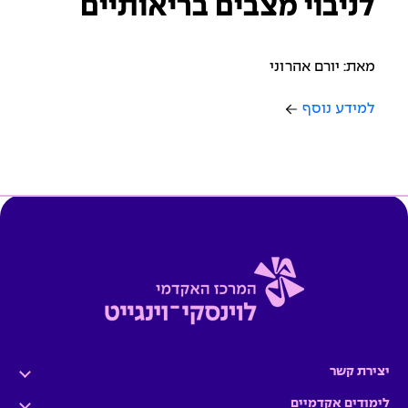
לניבוי מצבים בריאותיים
מאת: יורם אהרוני
למידע נוסף
יצירת קשר
לימודים אקדמיים