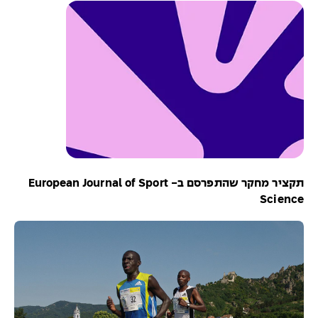
תקציר מחקר שהתפרסם ב- European Journal of Sport
Science