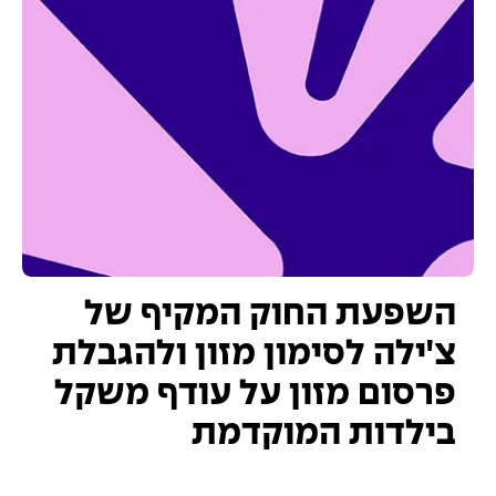
השפעת החוק המקיף של
צ'ילה לסימון מזון ולהגבלת
פרסום מזון על עודף משקל
בילדות המוקדמת