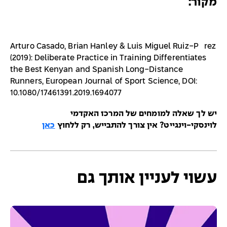
מקור:
Arturo Casado, Brian Hanley & Luis Miguel Ruiz-Pérez
(2019): Deliberate Practice in Training Differentiates
the Best Kenyan and Spanish Long-Distance
Runners, European Journal of Sport Science, DOI:
10.1080/17461391.2019.1694077
יש לך שאלה למומחים של המרכז האקדמי
לוינסקי-וינגייט? אין צורך להתבייש, רק ללחוץ
כאן
עשוי לעניין אותך גם