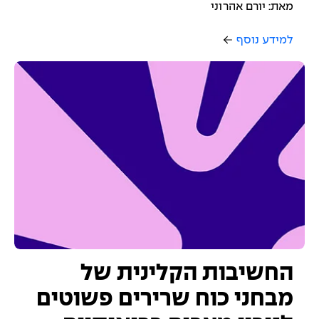
מאת: יורם אהרוני
למידע נוסף
החשיבות הקלינית של
מבחני כוח שרירים פשוטים