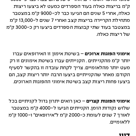
ק"מ בריצות כאלה בעוד הספרדים כמעט לא ביצעו ריצות
כאלה, אחרי 5 שנים הם הגיעו כבר לכ-9000 ק"מ במצטבר
מתחילת הקריירה בריצות קצב ואחרי 7 שנים ל-13,000 ק"מ
במצטבר בעוד שתי קבוצות הספרדים ביצעו רק כ-3000 ק"מ
של ריצות כאלה.
אימוני הפוגות ארוכים
– בשיטת אימון זו האירופאים עברו
יותר ק"מ מהקנייתים . הקנייתים עברו בשיטת אימונים זו רק
מעט יותר מהלאומיים. צריך לקחת עובדה זו בהקשר לסעיף
הקודם: מאחר שהקנייתיים ביצעו הרבה יותר ריצות קצב, הם
ביצעו פחות ריצות קצב בשיטת אימוני ההפוגות הארוכים.
אימוני הפוגות קצרים
– כאן רואים יתרון גדול לקניתיים בכל
שלוש נקודות הזמן. הקנייתים הגיעו ל-4000 ק"מ במצטבר
לאורך 7 שנים לעומת כ-2000 ק"מ ל"אירופאים" ו-1000 ק"מ
ללאומיים.
דיון