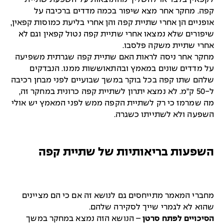
קפה. מחקר אחר מצא שיפור בכמה מדדים ברכיבה על
אופניים הן אחרי שתיית קפה והן אחרי בליעת כמוסות קפאין,
שיפורים שלא נמצאו אחרי שתיית קפה נטול קפאין וגם לא
אחרי שתיית משקה פלסבו.
מחקר אחר ניסה לראות האם שתיית קפה שגרתית משפיעה
על מדדים שונים במאמץ ובהתאוששות ממנו. הנבדקים
שלהם שתו קפה בכל בוקר במשך שבועיים לפני מבחן רכיבה
ל-50 ק"מ. לא נמצא יתרון לשתיית קפה כרונית במחקר זה,
מה שמרמז כי רק לשתיית הקפה ממש לפני המאמץ יש אולי
השפעה ולא לשתייתו כשגרה.
השפעות בריאותיות של שתיית קפה
מחברי המאמר מתייחסים גם לנושא זה אם כי הם מציינים
שהוא לא לגמרי שייך לסקירה שלהם.
הסיכויים לפתח סרטן
– הנושא הזה נמצא במחקר במשך