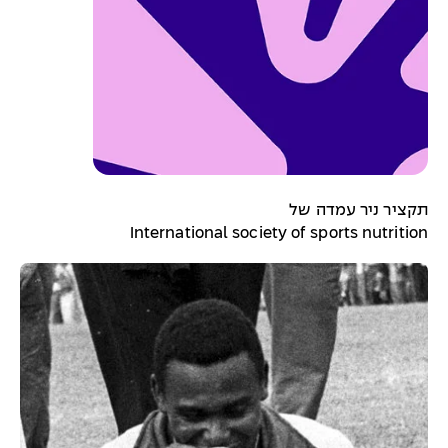
תקציר ניר עמדה של
International society of sports nutrition