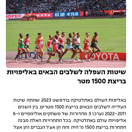
שיטות העפלה לשלבים הבאים באליפויות
בריצת 1500 מטר
באליפות העולם באתלטיקה בודפשט 2023 שונתה שיטת
העלייה לשלבים הבאים בריצת 1500 מטרים. בין השנים
2022-2011 נערכו 3 מהדורות של משחקים אולימפיים ו-6
אליפויות עולם באתלטיקה. בכל התחרויות האלה מבנה
התחרות בריצת 1500 מ' היה זהה הן אצל הגברים והן אצל