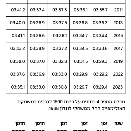
03:41.2
03:37.4
03:37.3
03:36.1
03:35.7
2011
03:40.0
03:36.9
03:37.5
03:36.8
03:36.3
2013
03:41.1
03:36.6
03:36.1
03:34.7
03:34.4
2015
03:43.2
03:38.9
03:37.2
03:34.5
03:33.6
2017
03:38.0
03:37.0
03:32.8
03:31.5
03:29.3
2019
03:37.6
03:36.9
03:33.0
03:29.9
03:29.2
2022
03:35.1
03:33.0
03:30.8
03:29.7
03:29.4
2023
טבלה מספר 4: נתונים על ריצת 1500 לגברים במשחקים
האולימפיים החל ממשחקי לונדון 1948.
שנה
זמן
זמן
זמן
הזמן
הזמן