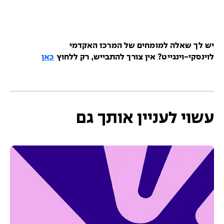
יש לך שאלה למומחים של המרכז האקדמי
לוינסקי-וינגייט? אין צורך להתבייש, רק ללחוץ
כאן
עשוי לעניין אותך גם