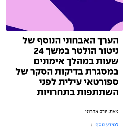
הערך האבחוני הנוסף של
ניטור הולטר במשך 24
שעות במהלך אימונים
במסגרת בדיקות הסקר של
ספורטאי עילית לפני
השתתפות בתחרויות
מאת: יורם אהרוני
למידע נוסף