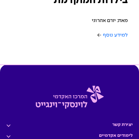
בילדות המוקדמת
מאת: יורם אהרוני
למידע נוסף
יצירת קשר
לימודים אקדמיים