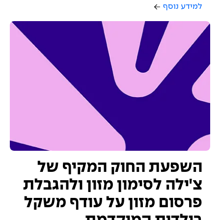
למידע נוסף
השפעת החוק המקיף של
צ'ילה לסימון מזון ולהגבלת
פרסום מזון על עודף משקל