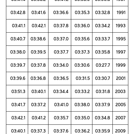
03:42.8
03:41.6
03:36.6
03:35.3
03:32.8
1991
03:41.1
03:42.1
03:37.8
03:36.0
03:34.2
1993
03:40.7
03:38.6
03:37.0
03:35.6
03:33.7
1995
03:38.0
03:39.5
03:37.7
03:37.3
03:35.8
1997
03:39.7
03:37.8
03:34.0
03:30.6
03:27.7
1999
03:39.6
03:36.8
03:36.5
03:31.5
03:30.7
2001
03:51.3
03:40.1
03:34.4
03:33.2
03:31.8
2003
03:41.7
03:37.2
03:41.0
03:38.0
03:37.9
2005
03:42.1
03:41.2
03:35.7
03:35.0
03:34.8
2007
03:40.1
03:37.3
03:37.6
03:36.2
03:35.9
2009