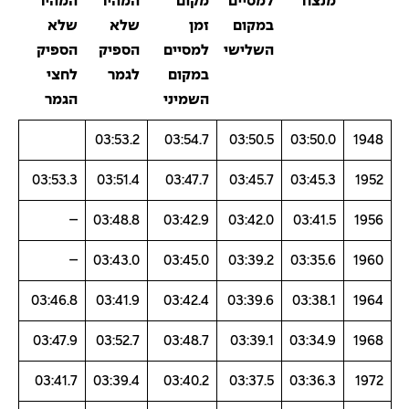
מנצח
למסיים
מקום
המהיר
המהיר
במקום
זמן
שלא
שלא
השלישי
למסיים
הספיק
הספיק
במקום
לגמר
לחצי
השמיני
הגמר
03:53.2
03:54.7
03:50.5
03:50.0
1948
03:53.3
03:51.4
03:47.7
03:45.7
03:45.3
1952
–
03:48.8
03:42.9
03:42.0
03:41.5
1956
–
03:43.0
03:45.0
03:39.2
03:35.6
1960
03:46.8
03:41.9
03:42.4
03:39.6
03:38.1
1964
03:47.9
03:52.7
03:48.7
03:39.1
03:34.9
1968
03:41.7
03:39.4
03:40.2
03:37.5
03:36.3
1972