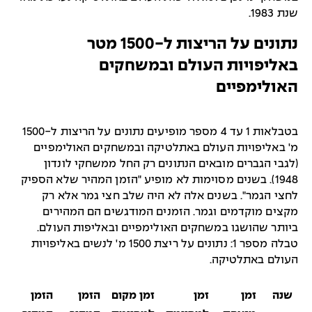
שנת 1983.
נתונים על הריצות ל-1500 מטר
באליפויות העולם ובמשחקים
האולימפיים
בטבלאות 1 עד 4 מספר מופיעים נתונים על הריצות ל-1500
מ' באליפויות העולם באתלטיקה ובמשחקים האולימפיים
(לגבי הגברים מובאים הנתונים רק החל ממשחקי לונדון
1948). בשנים מסוימות לא מופיע "הזמן המהיר שלא הספיק
לחצי הגמר". בשנים אלה לא היה שלב חצי גמר אלא רק
מקצים מוקדמים וגמר. הזמנים המודגשים הם המהירים
ביותר שהושגו במשחקים האולימפיים ובאליפות העולם.
טבלה מספר 1: נתונים על ריצת 1500 מ' לנשים באליפויות
העולם באתלטיקה.
שנה
זמן
זמן
זמן מקום
הזמן
הזמן