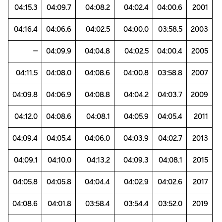
04:15.3
04:09.7
04:08.2
04:02.4
04:00.6
2001
04:16.4
04:06.6
04:02.5
04:00.0
03:58.5
2003
–
04:09.9
04:04.8
04:02.5
04:00.4
2005
04:11.5
04:08.0
04:08.6
04:00.8
03:58.8
2007
04:09.8
04:06.9
04:08.8
04:04.2
04:03.7
2009
04:12.0
04:08.6
04:08.1
04:05.9
04:05.4
2011
04:09.4
04:05.4
04:06.0
04:03.9
04:02.7
2013
04:09.1
04:10.0
04:13.2
04:09.3
04:08.1
2015
04:05.8
04:05.8
04:04.4
04:02.9
04:02.6
2017
04:08.6
04:01.8
03:58.4
03:54.4
03:52.0
2019