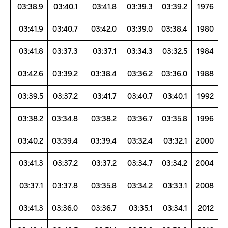
03:38.9
03:40.1
03:41.8
03:39.3
03:39.2
1976
03:41.9
03:40.7
03:42.0
03:39.0
03:38.4
1980
03:41.8
03:37.3
03:37.1
03:34.3
03:32.5
1984
03:42.6
03:39.2
03:38.4
03:36.2
03:36.0
1988
03:39.5
03:37.2
03:41.7
03:40.7
03:40.1
1992
03:38.2
03:34.8
03:38.2
03:36.7
03:35.8
1996
03:40.2
03:39.4
03:39.4
03:32.4
03:32.1
2000
03:41.3
03:37.2
03:37.2
03:34.7
03:34.2
2004
03:37.1
03:37.8
03:35.8
03:34.2
03:33.1
2008
03:41.3
03:36.0
03:36.7
03:35.1
03:34.1
2012