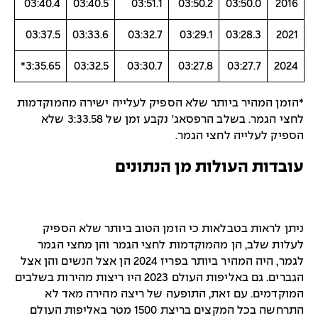
03:40.4
03:40.5
03:51.1
03:50.2
03:50.0
2016
03:37.5
03:33.6
03:32.7
03:29.1
03:28.3
2021
3:35.65*
03:32.5
03:30.7
03:27.8
03:27.7
2024
*הזמן המהיר ביותר שלא הספיק לעלייה ישירה מהמוקדמות
לחצי הגמר. בשלב הרפסאג' נקבע זמן של 3:33.58 שלא
הספיק לעלייה לחצי הגמר.
עובדות העולות מן הנתונים
ניתן לראות בטבלאות כי הזמן הטוב ביותר שלא הספיק
לעלות שלב, הן מהמוקדמות לחצי הגמר והן מחצי הגמר
לגמר, היה המהיר ביותר בפריז 2024 הן אצל הנשים והן אצל
הגברים. גם באליפות העולם 2023 היו ריצות מהירות בשלבים
המוקדמים. עם זאת, התופעה של ריצה מהירה מאד לא
התרחשה בכל המקצים בריצת 1500 מטר באליפות העולם