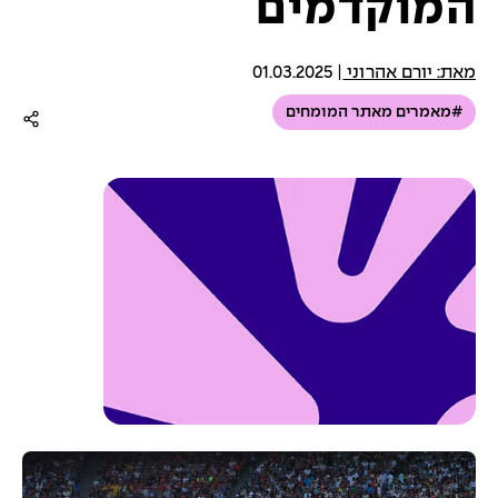
המוקדמים
מאת: יורם אהרוני
|
01.03.2025
#מאמרים מאתר המומחים