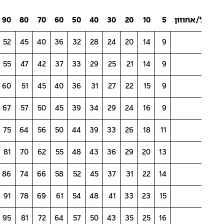
/אחוזון
5
10
20
30
40
50
60
70
80
90
95
58
52
45
40
36
32
28
24
20
14
9
62
55
47
42
37
33
29
25
21
14
9
67
60
51
45
40
36
31
27
22
15
9
75
67
57
50
45
39
34
29
24
16
9
84
75
64
56
50
44
39
33
26
18
11
92
81
70
62
55
48
43
36
29
20
13
97
86
74
66
58
52
45
37
31
22
14
102
91
78
69
61
54
48
41
33
23
15
107
95
81
72
64
57
50
43
35
25
16