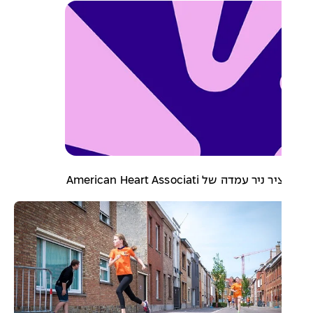
ר עמדה של American Heart Associati