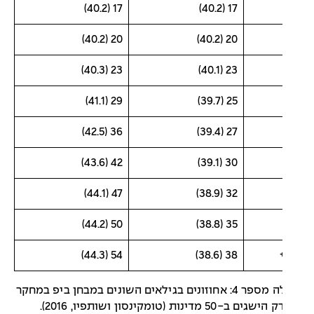
17 (40.2)
17 (40.2)
20 (40.2)
20 (40.2)
23 (40.3)
23 (40.1)
29 (41.1)
25 (39.7)
36 (42.5)
27 (39.4)
42 (43.6)
30 (39.1)
47 (44.1)
32 (38.9)
50 (44.2)
35 (38.8)
54 (44.3)
38 (38.6)
טבלה מספר 4: אחוזונים בגילאים השונים במבחן ביפ במחקר
 ב-50 מדינות (טומקינסון ושותפיו, 2016).