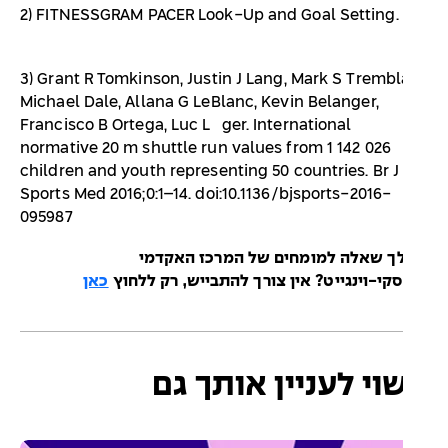
2) FITNESSGRAM PACER Look-Up and Goal Setting.
3) Grant R Tomkinson, Justin J Lang, Mark S Trembl
Michael Dale, Allana G LeBlanc, Kevin Belanger,
Francisco B Ortega, Luc Léger. International
normative 20 m shuttle run values from 1 142 026
children and youth representing 50 countries. Br J
Sports Med 2016;0:1–14. doi:10.1136/bjsports-2016-
095987
לך שאלה למומחים של המרכז האקדמי
סקי-וינגייט? אין צורך להתבייש, רק ללחוץ
כאן
וי לעניין אותך גם