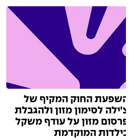
שפעת החוק המקיף של
'ילה לסימון מזון ולהגבלת
רסום מזון על עודף משקל
ילדות המוקדמת