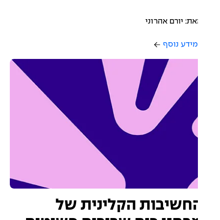
ת: יורם אהרוני
ידע נוסף
חשיבות הקלינית של