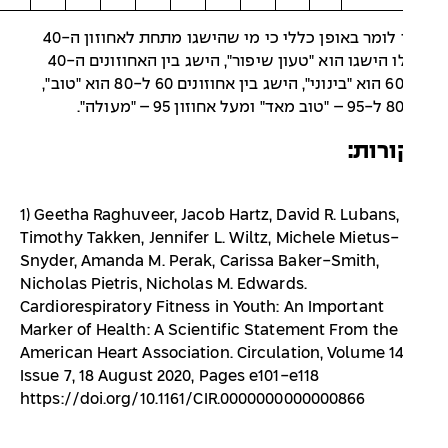
ניתן לומר באופן כללי כי מי שהישגו מתחת לאחוזון ה-40
לגילו הישגו הוא "טעון שיפור", הישג בין האחוזונים ה-40
וה-60 הוא "בינוני", הישג בין אחוזונים 60 ל-80 הוא "טוב",
רות:
1) Geetha Raghuveer, Jacob Hartz, David R. Lubans,
Timothy Takken, Jennifer L. Wiltz, Michele Mietus-
Snyder, Amanda M. Perak, Carissa Baker-Smith,
Nicholas Pietris, Nicholas M. Edwards.
Cardiorespiratory Fitness in Youth: An Important
Marker of Health: A Scientific Statement From the
American Heart Association. Circulation, Volume 14
Issue 7, 18 August 2020, Pages e101-e118
https://doi.org/10.1161/CIR.0000000000000866