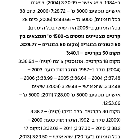
ב-1984. שיא אישי – 3:30.99 (2004). שיאים
אישיים נוספים: 3000 מ' – 7:28.72 (2006, כיום 38
בכל הזמנים), 5000 מ' – 12:48.66 (2006, כיום 28
בכל הזמנים, ב-2006 היה שישי בכל הזמנים).
קדטים מצטיינים נוספים ב-1500 מ' הנמצאים בין
50 הטובים בבוגרים (מקום 50 בבוגרים – 3:29.77.
מקום 50 בקדטים – 3:40.1
מקום 18 בקדטים. אוגוסטין צ'וגה (קניה) – 3:36.64
(2004). נולד ב-1987. התקדמות כנער: 2003 –
3:37.48; 2004 – 3:36.64; 2005 – 3:33.99; 2006 –
3:32.48. שיא אישי – 3:29.48 (2009). שיאים
אישיים נוספים: 3000 מ' 7:28.00 (2011); 5000 מ' –
12:53.66.
מקום 30 בקדטים. כלב נדיקו (קניה) – 3:38.2
(2009). נולד ב-1992. התקדמות כנער: 2009 –
3:38.2; 2010 – 3:37.30; 2011 – 3:32.02 (מקום 17
בכל הזמנים ב"עד 20"). שיא אישי – 3:29.50 (2013,