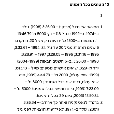
10 הטובים בכל הזמנים
הישאם אל גרוז' (מרוקו) – 3:26.00 (1998). נולד
ב-1974. ב-1992 (בגיל 18) – רץ 5000 מ' 13:46.79
ד'. תוצאות ב-1500 מ' ידועות רק מגיל 20. התקדם
5 שנים רצופות מגיל 20 עד גיל 24: 1994 – 3:33.61;
1995 – 3:31.16; 1996 – 3:29.05; 1997 – 3:28.91;
1998 – 3:26.00. ב-6 השנים הבאות (2004-1999)
ירד מ-3:29. שיאים אישיים נוספים: מייל – 3:43.13
(1999, שיא עולם), 2000 מ' – 4:44.79 (1999, היה
שיא עולם, כיום שני בכל הזמנים), 3000 מ' –
7:23.09 (1999, כיום חמישי בכל הזמנים), 5000 מ' –
12:50.24 (2003, כיום 39 בכל הזמנים).
ברנרד לגאט (קניה ואחר כך ארה"ב) – 3:26.34
(2001). נולד ב-1974. לא ידועות תוצאות לפני גיל