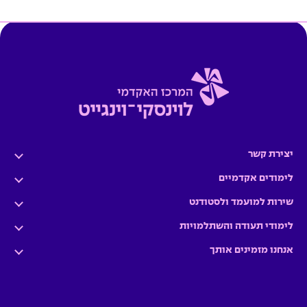
יצירת קשר
לימודים אקדמיים
שירות למועמד ולסטודנט
לימודי תעודה והשתלמויות
אנחנו מזמינים אותך