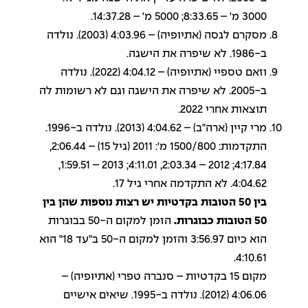
3000 מ' – 8:33.65; 5000 מ' – 14:37.28.
מסקרם לגסה (אתיופיה) – 4:03.96 (2003). נולדה
ב-1986. לא שיפרה את הישגה.
וזאם טספיי (אתיופיה) – 4:04.12 (2022). נולדה
ב-2005. לא שיפרה את הישגה וגם לא רשומות לה
תוצאות אחרי 2022.
מרי קיין (ארה"ב) – 4:04.62 (2013). נולדה ב-1996.
התקדמות: 1500/800 מ': 2011 (גיל 15) – 2:06.44,
4:17.84; 2012 – 2:03.34, 4:11.01; 2013 – 1:59.51,
4:04.62. לא התקדמה אחרי גיל 17.
בין 50 הטובות בקדטיות יש רצות נוספות שהן בין
50 הטובות כבוגרות.
הזמן למקום ה-50 בבוגרות
הוא כיום 3:56.97 והזמן למקום ה-50 ב"עד 18" הוא
4:10.61.
מקום 15 בקדטיות – סנברה טפרי (אתיופיה) –
4:06.06 (2012). נולדה ב-1995. שיאים אישיים