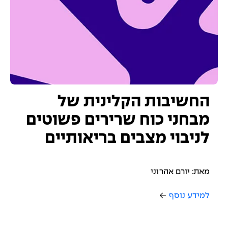
החשיבות הקלינית של
מבחני כוח שרירים פשוטים
לניבוי מצבים בריאותיים
מאת: יורם אהרוני
למידע נוסף