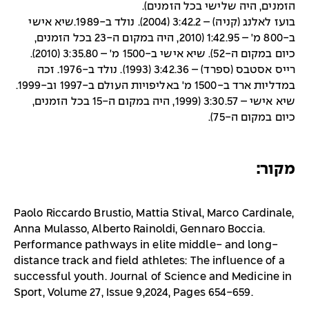
הזמנים, היה שלישי בכל הזמנים).
בועז לאלנג (קניה) – 3:42.2 (2004). נולד ב-1989.שיא אישי
ב-800 מ' – 1:42.95 (2010, היה במקום ה-23 בכל הזמנים,
כיום במקום ה-52). שיא אישי ב-1500 מ' – 3:35.80 (2010).
רייס אסטבס (ספרד) – 3:42.36 (1993). נולד ב-1976. זכה
במדליות ארד ב-1500 מ' באליפויות העולם ב-1997 וב-1999.
שיא אישי – 3:30.57 (1999, היה במקום ה-15 בכל הזמנים,
כיום במקום ה-75).
מקור:
Paolo Riccardo Brustio, Mattia Stival, Marco Cardinale,
Anna Mulasso, Alberto Rainoldi, Gennaro Boccia.
Performance pathways in elite middle- and long-
distance track and field athletes: The influence of a
successful youth. Journal of Science and Medicine in
Sport, Volume 27, Issue 9,2024, Pages 654-659.