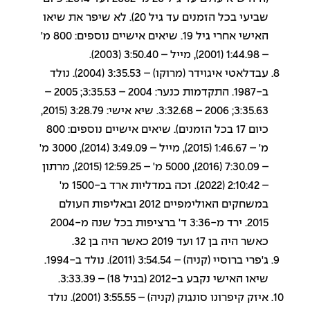
שביעי בכל הזמנים עד גיל 20). לא שיפר את שיאו
האישי אחרי גיל 19. שיאים אישיים נוספים: 800 מ'
– 1:44.98 (2001), מייל – 3:50.40 (2003).
עבדלאטי איגוידר (מרוקו) – 3:35.53 (2004). נולד
ב-1987. התקדמות כנער: 2004 – 3:35.53; 2005 –
3:35.63; 2006 – 3:32.68. שיא אישי: 3:28.79 (2015,
כיום 17 בכל הזמנים). שיאים אישיים נוספים: 800
מ' – 1:46.67 (2015), מייל – 3:49.09 (2014), 3000 מ'
– 7:30.09 (2016), 5000 מ' – 12:59.25 (2015), מרתון
– 2:10:42 (2022). זכה במדליות ארד ב-1500 מ'
במשחקים האולימפיים 2012 ובאליפות העולם
2015. ירד מ-3:36 ד' ברציפות בכל שנה מ-2004
כאשר היה בן 17 ועד 2019 כאשר היה בן 32.
ג'פרי ברוסיי (קניה) – 3:54.54 (2011). נולד ב-1994.
שיאו האישי נקבע ב-2012 (בגיל 18) – 3:33.39.
איזק קיפרונו סונגוק (קניה) – 3:55.55 (2001). נולד