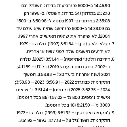
14:45.90 ב-5000 מ' (רביעית בדירוג השנתי) וגם
2:32:18 במרתון (54 בדירוג השנתי). ב-1996 רק
2:35:08 במרתון וב-1997בנוסף ל-3:50.98 ב-1500
גם 14:28.09 ב-5000 מ' (הישג שהיה שיא עולם עד
2004). לא שיפרה את שיאיה האישיים אחרי 1997.
ינגלאי לאנג (סין) – 3:51.34 (1997). נולדה ב-1979.
לא ידועים הישגים שלה לפני 1997 או אחריה.
דיריבה וולטג'י (אתיופיה) – 3:51.44 (2025). נולדה
ב-2002. התקדמות כנערה: 2019 (גיל 17) – 4:11.59;
2021 (שנה אחרונה ב"עד 20") – 3:58.93. המשך
התקדמות כבוגרת: 2022 – 3:56.91; 2023 – 3:53.93;
2024 – 3:52.75; 2025 (בינתיים) – 3:51.44 ד'. שיאים
אישיים נוספים: 800 מ' – 1:57.02 (86 בכל הזמנים);
3000 מ' – 8:21.50 (18 בכל הזמנים).
ג'ונקסיה ואנג (סין) – 3:51.92 (1993). נולדה ב-1973.
התקדמות: 1991 (גיל 18) – 4:17.18; 1993 – 3:51.92.