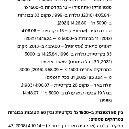
פנטו וורקו (אתיופיה) – 13 בקדטיות ב-1500 מ'
-4:05.84 (2016). נולדה ב-1999. מקום 33 בבוגרות
ב-5000 מ' – 14:26.80 (2021).
סנברה טפרי (אתיופיה) – 15 בקדטיות – 4:06.06
(2012). 11 בבוגרות ב-5000 מ' – 14:15.24 (2021).
דאוויט סייאום (אתיופיה) – 4:09.00 ב-2013. מקום
33 בקדטיות. נולדה ב-1996. 14:25.84 ב-5000
(2022, 30 בכל הזמנים). שיאים אישיים
במרחקים אחרים: 1500 מ' – 3:58.09 (2016), 3000
מ' – 8:23.24 (2022, 31 בכל הזמנים).
זולה באד – מקום 20 בקדטיות – 4:06.87 (1983).
בגיל 19 קבעה שיא עולם ב-5000 מ' – 14:48.07
(1985).
בין 50 הטובות ב-1500 מ' כקדטיות ובין 50 הטובות כבוגרות
במרחקים נוספים:
קלקידן גז'גנה (אתיופיה ואחר כך בחריין) – 4:10.14 (2008, 47