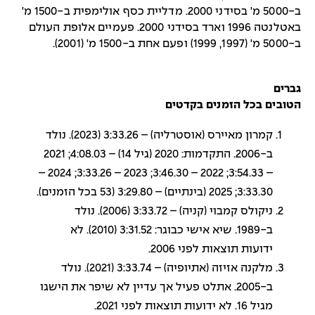
ב-5000 מ' בסידני 2000. מדליית כסף אולימפית ב-1500 מ'
באטלנטה 1996 וארד בסידני 2000. פעמיים אלופת העולם
ב-5000 מ' (1997, 1999) ופעם אחת ב-1500 מ' (2001).
גברים
הטובים בכל הזמנים בקדטים
קמרון מאיירס (אוסטרליה) – 3:33.26 (2023). נולד
ב-2006. התקדמות: 2020 (גיל 14) – 4:08.03; 2021
– 3:54.33; 2022 – 3:46.30; 2023 – 3:33.26; 2024 –
3:33.30; 2025 (בינתיים) – 3:29.80 (53 בכל הזמנים).
ניקולס קמבוי (קניה) – 3:33.72 (2006). נולד
ב-1989. שיא אישי כבוגר: 3:31.52 (2010). לא
ידועות תוצאות לפני 2006.
מלקנה אזיזה (אתיופיה) – 3:33.74 (2021). נולד
ב-2005. אתלט פעיל אך עדיין לא שיפר את הישגו
מגיל 16. לא ידועות תוצאות לפני 2021.