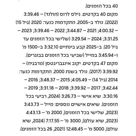
40 בכל הזמנים).
מקום 40 בקדטים. נילס לרוס (הולנד) – 3:39.46
(2022). נולד ב-2005. התקדמות כנער: 2020 (גיל 15)
– 4:00.32; 2021 – 3:44.87; 2022 – 3:39.46; 2023 –
3:31.25; 2024 – 3:29.54 (שלישי בכל הזמנים עד
גיל 20). ב-2025 קבע בינתיים 3:32.10 ב-1500 מ'
ו-3:45.94 במייל (שביעי בכל הזמנים בבוגרים).
מקום 47 בקדטים. יקוב אינגבריגטסן (נורבגיה) –
3:39.92 (2017). נולד בשנת 2000. התקדמות כנער:
2014 (גיל 14) – 4:05.49; 2015 – 3:48.37; 2016 –
3:42.44; 2017 – 3:39.92; 2018 – 3:31.18; 2019 –
3:30.16. שיא אישי – 3:26.73 (2024, רביעי בכל
הזמנים). שיאים אישיים נוספים: מייל – 3:43.73
(2023, שלישי בכל הזמנים), 2000 מ' – 4:43.13
(2023, שיא עולם), 3000 מ' – 7:17.55 (2024, שיא
עולם), 5000 מ' – 12:48.45 (2021, 26 בכל הזמנים).