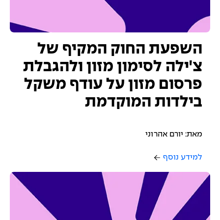
השפעת החוק המקיף של
צ'ילה לסימון מזון ולהגבלת
פרסום מזון על עודף משקל
בילדות המוקדמת
מאת: יורם אהרוני
למידע נוסף