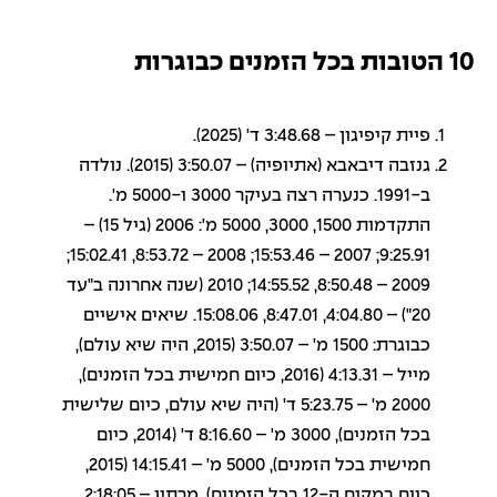
10 הטובות בכל הזמנים כבוגרות
פיית קיפיגון – 3:48.68 ד' (2025).
גנזבה דיבאבא (אתיופיה) – 3:50.07 (2015). נולדה
ב-1991. כנערה רצה בעיקר 3000 ו-5000 מ'.
התקדמות 1500, 3000, 5000 מ': 2006 (גיל 15) –
9:25.91; 2007 – 15:53.46; 2008 – 8:53.72, 15:02.41;
2009 – 8:50.48, 14:55.52; 2010 (שנה אחרונה ב"עד
20") – 4:04.80, 8:47.01, 15:08.06. שיאים אישיים
כבוגרת: 1500 מ' – 3:50.07 (2015, היה שיא עולם),
מייל – 4:13.31 (2016, כיום חמישית בכל הזמנים),
2000 מ' – 5:23.75 ד' (היה שיא עולם, כיום שלישית
בכל הזמנים), 3000 מ' – 8:16.60 ד' (2014, כיום
חמישית בכל הזמנים), 5000 מ' – 14:15.41 (2015,
כיום במקום ה-12 בכל הזמנים), מרתון – 2:18:05