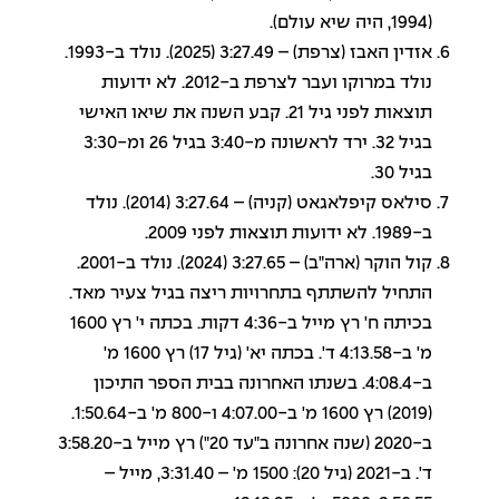
(1994, היה שיא עולם).
אזדין האבז (צרפת) – 3:27.49 (2025). נולד ב-1993.
נולד במרוקו ועבר לצרפת ב-2012. לא ידועות
תוצאות לפני גיל 21. קבע השנה את שיאו האישי
בגיל 32. ירד לראשונה מ-3:40 בגיל 26 ומ-3:30
בגיל 30.
סילאס קיפלאגאט (קניה) – 3:27.64 (2014). נולד
ב-1989. לא ידועות תוצאות לפני 2009.
קול הוקר (ארה"ב) – 3:27.65 (2024). נולד ב-2001.
התחיל להשתתף בתחרויות ריצה בגיל צעיר מאד.
בכיתה ח' רץ מייל ב-4:36 דקות. בכתה י' רץ 1600
מ' ב-4:13.58 ד'. בכתה יא' (גיל 17) רץ 1600 מ'
ב-4:08.4. בשנתו האחרונה בבית הספר התיכון
(2019) רץ 1600 מ' ב-4:07.00 ו-800 מ' ב-1:50.64.
ב-2020 (שנה אחרונה ב"עד 20") רץ מייל ב-3:58.20
ד'. ב-2021 (גיל 20): 1500 מ' – 3:31.40, מייל –