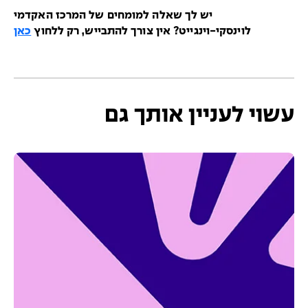
יש לך שאלה למומחים של המרכז האקדמי
לוינסקי-וינגייט? אין צורך להתבייש, רק ללחוץ
כאן
עשוי לעניין אותך גם