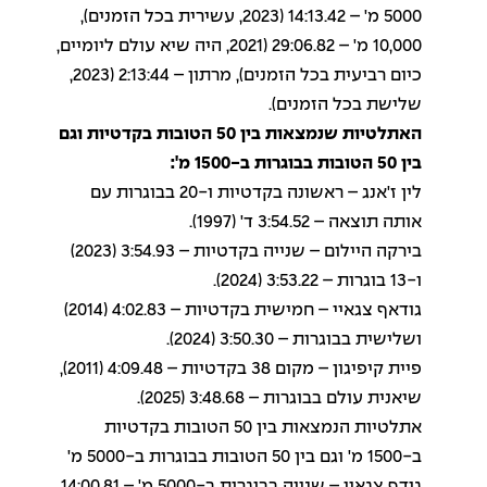
5000 מ' – 14:13.42 (2023, עשירית בכל הזמנים),
10,000 מ' – 29:06.82 (2021, היה שיא עולם ליומיים,
כיום רביעית בכל הזמנים), מרתון – 2:13:44 (2023,
שלישת בכל הזמנים).
האתלטיות שנמצאות בין 50 הטובות בקדטיות וגם
בין 50 הטובות בבוגרות ב-1500 מ':
לין ז'אנג – ראשונה בקדטיות ו-20 בבוגרות עם
אותה תוצאה – 3:54.52 ד' (1997).
בירקה היילום – שנייה בקדטיות – 3:54.93 (2023)
ו-13 בוגרות – 3:53.22 (2024).
גודאף צגאיי – חמישית בקדטיות – 4:02.83 (2014)
ושלישית בבוגרות – 3:50.30 (2024).
פיית קיפיגון – מקום 38 בקדטיות – 4:09.48 (2011),
שיאנית עולם בבוגרות – 3:48.68 (2025).
אתלטיות הנמצאות בין 50 הטובות בקדטיות
ב-1500 מ' וגם בין 50 הטובות בבוגרות ב-5000 מ'
גודף צגאיי – שנייה בבוגרות ב-5000 מ' – 14:00.81