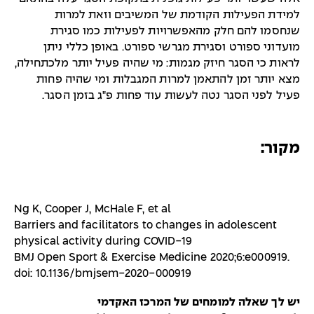
למידת הפעילות הקודמת של המשיבים וזאת למרות
שנחסמו להם חלק מהאפשרויות לפעילות כמו סגירת
מועדוני ספורט וסגירת מגרשי ספורט. באופן כללי ניתן
לראות כי הסגר חיזק מגמות: מי שהיה פעיל יותר מלכתחילה,
מצא יותר זמן להתאמן למרות המגבלות ומי שהיה פחות
פעיל לפני הסגר נטה לעשות עוד פחות פ"ג בזמן הסגר.
מקור:
Ng K, Cooper J, McHale F, et al
Barriers and facilitators to changes in adolescent
physical activity during COVID-19
BMJ Open Sport & Exercise Medicine 2020;6:e000919.
doi: 10.1136/bmjsem-2020-000919
יש לך שאלה למומחים של המרכז האקדמי