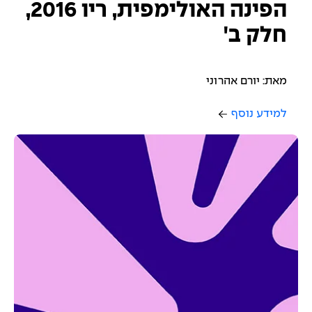
הפינה האולימפית, ריו 2016,
חלק ב'
מאת: יורם אהרוני
למידע נוסף