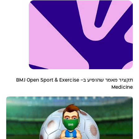
תקציר מאמר שהופיע ב- BMJ Open Sport & Exercise
Medicine