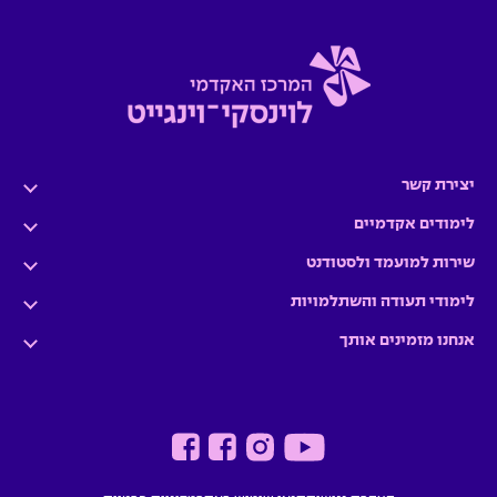
יצירת קשר
לימודים אקדמיים
שירות למועמד ולסטודנט
לימודי תעודה והשתלמויות
אנחנו מזמינים אותך