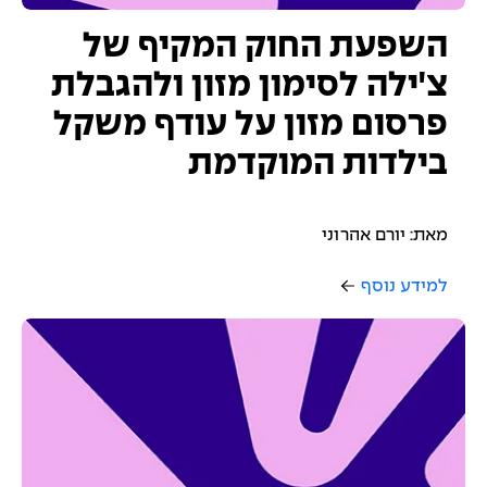
השפעת החוק המקיף של
צ'ילה לסימון מזון ולהגבלת
פרסום מזון על עודף משקל
בילדות המוקדמת
מאת: יורם אהרוני
למידע נוסף