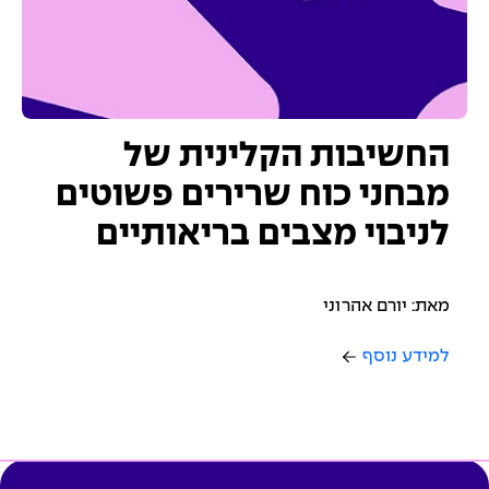
החשיבות הקלינית של
מבחני כוח שרירים פשוטים
לניבוי מצבים בריאותיים
מאת: יורם אהרוני
למידע נוסף