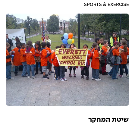
SPORTS & EXERCISE
שיטת המחקר