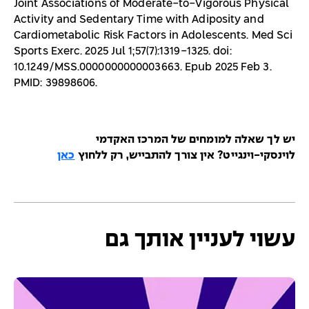
Joint Associations of Moderate-to-Vigorous Physical
Activity and Sedentary Time with Adiposity and
Cardiometabolic Risk Factors in Adolescents. Med Sci
Sports Exerc. 2025 Jul 1;57(7):1319-1325. doi:
10.1249/MSS.0000000000003663. Epub 2025 Feb 3.
PMID: 39898606.
יש לך שאלה למומחים של המרכז האקדמי
לוינסקי-וינגייט? אין צורך להתבייש, רק ללחוץ
כאן
עשוי לעניין אותך גם