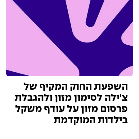
השפעת החוק המקיף של
צ'ילה לסימון מזון ולהגבלת
פרסום מזון על עודף משקל
בילדות המוקדמת