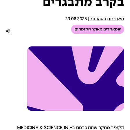
בקרב מתבגרים
מאת: יורם אהרוני
|
29.06.2025
#מאמרים מאתר המומחים
תקציר מחקר שהתפרסם ב- MEDICINE & SCIENCE IN