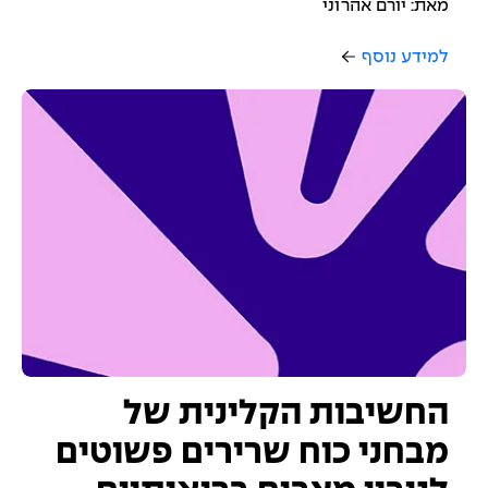
מאת: יורם אהרוני
למידע נוסף
החשיבות הקלינית של
מבחני כוח שרירים פשוטים