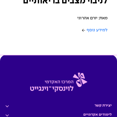
לניבוי מצבים בריאותיים
מאת: יורם אהרוני
למידע נוסף
יצירת קשר
לימודים אקדמיים