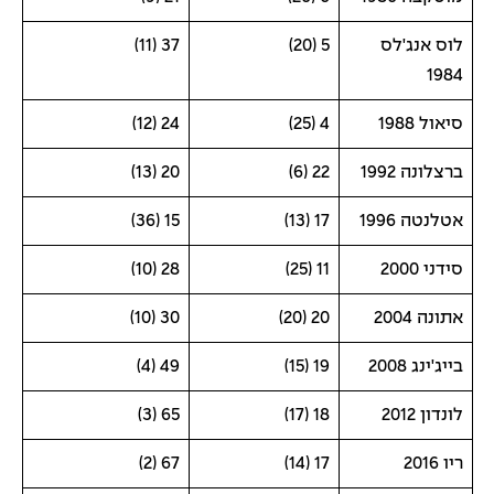
לוס אנג'לס
5 (20)
37 (11)
1984
סיאול 1988
4 (25)
24 (12)
ברצלונה 1992
22 (6)
20 (13)
אטלנטה 1996
17 (13)
15 (36)
סידני 2000
11 (25)
28 (10)
אתונה 2004
20 (20)
30 (10)
בייג'ינג 2008
19 (15)
49 (4)
לונדון 2012
18 (17)
65 (3)
ריו 2016
17 (14)
67 (2)