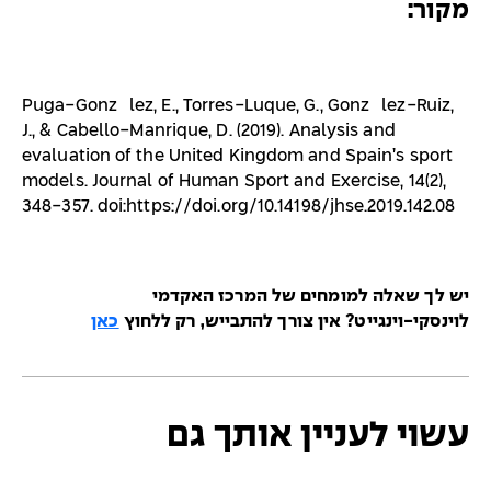
מקור:
Puga-González, E., Torres-Luque, G., González-Ruiz,
J., & Cabello-Manrique, D. (2019). Analysis and
evaluation of the United Kingdom and Spain’s sport
models. Journal of Human Sport and Exercise, 14(2),
348-357. doi:https://doi.org/10.14198/jhse.2019.142.08
יש לך שאלה למומחים של המרכז האקדמי
לוינסקי-וינגייט? אין צורך להתבייש, רק ללחוץ
כאן
עשוי לעניין אותך גם