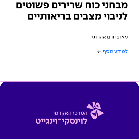
מבחני כוח שרירים פשוטים
לניבוי מצבים בריאותיים
מאת: יורם אהרוני
למידע נוסף