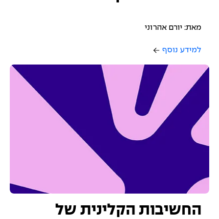
מאת: יורם אהרוני
למידע נוסף
החשיבות הקלינית של