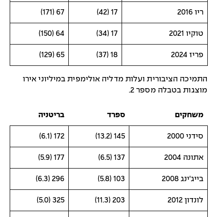
ריו 2016
17 (42)
67 (171)
טוקיו 2021
17 (34)
64 (150)
פריז 2024
18 (37)
65 (129)
התמיכה הציבורית ועלות מדליה אולימפית במיליוני אירו
מוצגות בטבלה מספר 2.
משחקים
ספרד
בריטניה
סידני 2000
145 (13.2)
172 (6.1)
אתונה 2004
137 (6.5)
177 (5.9)
בייג'ינג 2008
103 (5.8)
296 (6.3)
לונדון 2012
203 (11.3)
325 (5.0)