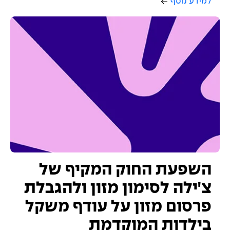
למידע נוסף
השפעת החוק המקיף של
צ'ילה לסימון מזון ולהגבלת
פרסום מזון על עודף משקל
בילדות המוקדמת