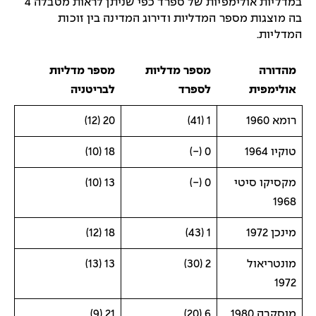
במדליות אולימפיות של ספרד כפי שניתן לראות מטבלה 4
בה מוצגות מספר המדליות ודירוג המדינה בין זוכות
המדליות.
מהדורה
מספר מדליות
מספר מדליות
אולימפית
לספרד
לבריטניה
רומא 1960
1 (41)
20 (12)
טוקיו 1964
0 (-)
18 (10)
מקסיקו סיטי
0 (-)
13 (10)
1968
מינכן 1972
1 (43)
18 (12)
מונטריאול
2 (30)
13 (13)
1972
מוסקבה 1980
6 (20)
21 (9)