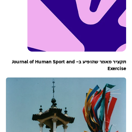
תקציר מאמר שהופיע ב- Journal of Human Sport and
Exercise