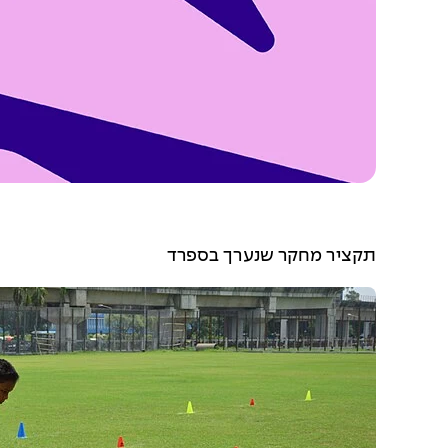
תקציר מחקר שנערך בספרד