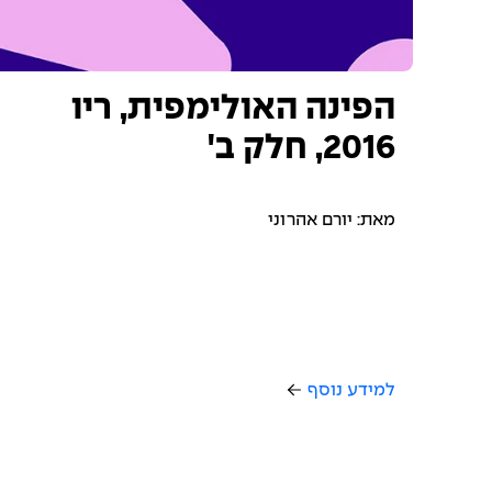
הפינה האולימפית, ריו
2016, חלק ב'
מאת: יורם אהרוני
למידע נוסף