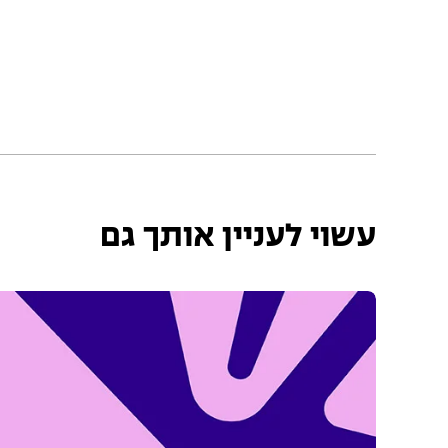
עשוי לעניין אותך גם