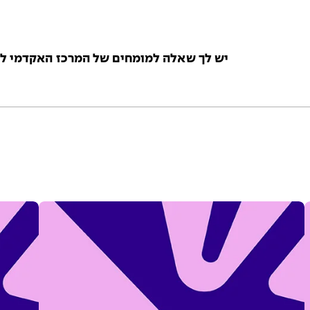
יש לך שאלה למומחים של המרכז האקדמי לוי