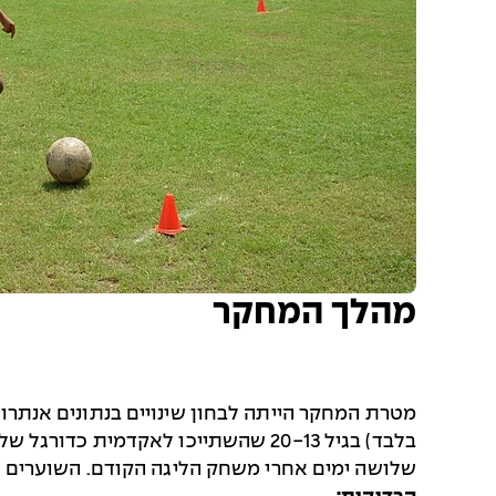
מהלך המחקר
בלבד) בגיל 20-13 שהשתייכו לאקדמי
שלושה ימים אחרי משחק הליגה הקודם. השוערים ל