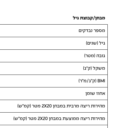
מבחן/קבוצת גיל
מספר נבדקים
גיל (שנים)
גובה (מטר)
משקל (ק"ג)
BMI (ק"ג/מ"ר)
אחוז שומן
מהירות ריצה מרבית במבחן 2X20 מטר (קמ"ש)
מהירות ריצה ממוצעת במבחן 2X20 מטר (קמ"ש)