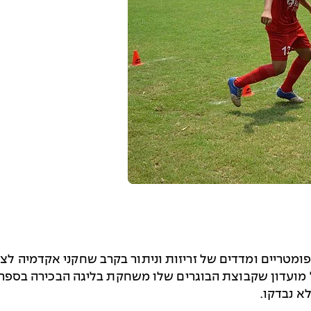
ת כדורגל של מועדון שקבוצת הבוגרים שלו משחקת בליגה הבכירה 
א נבדקו.