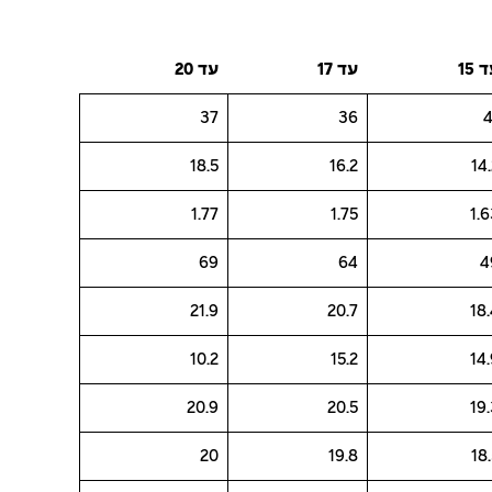
 15
עד 17
עד 20
37
36
4
18.5
16.2
14
1.77
1.75
1.
69
64
4
21.9
20.7
18
10.2
15.2
14
20.9
20.5
19
20
19.8
18