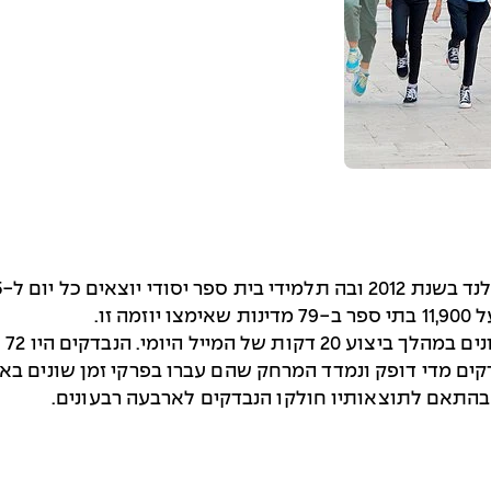
 זו.
בהתאם לתוצאותיו חולקו הנבדקים לארבעה רבעונים.