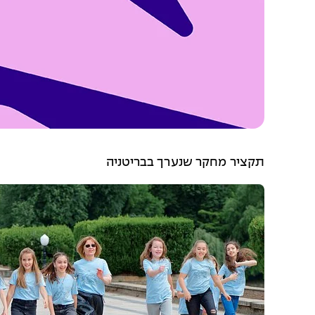
תקציר מחקר שנערך בבריטניה