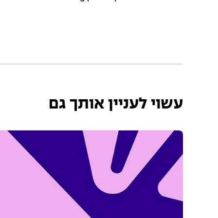
עשוי לעניין אותך גם