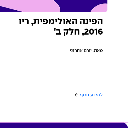
הפינה האולימפית, ריו
2016, חלק ב'
מאת: יורם אהרוני
למידע נוסף