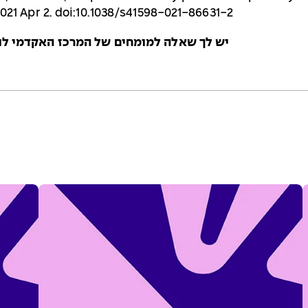
 2021 Apr 2. doi:10.1038/s41598-021-86631-2
יש לך שאלה למומחים של המרכז האקדמי לוינ