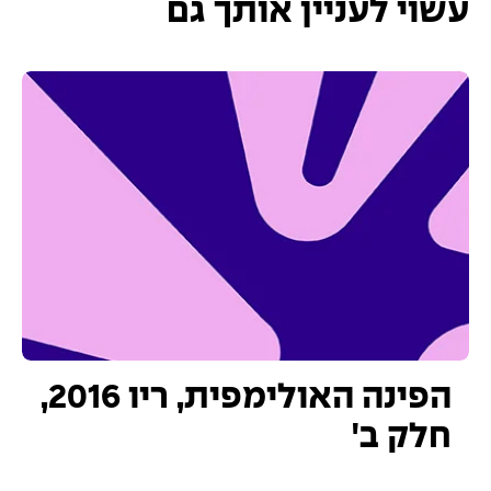
עשוי לעניין אותך גם
הפינה האולימפית, ריו 2016,
חלק ב'