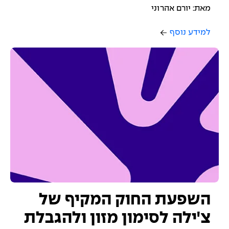
מאת: יורם אהרוני
למידע נוסף
השפעת החוק המקיף של
צ'ילה לסימון מזון ולהגבלת