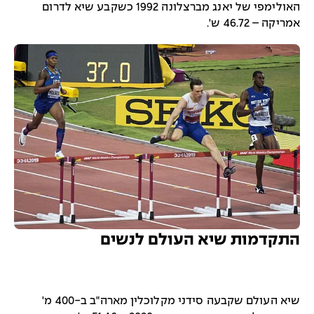
האולימפי של יאנג מברצלונה 1992 כשקבע שיא לדרום
אמריקה – 46.72 ש'.
התקדמות שיא העולם לנשים
שיא העולם שקבעה סידני מקלוכלין מארה"ב ב-400 מ'