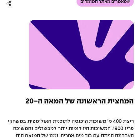
#מאמרים מאתר המומחים
המחצית הראשונה של המאה ה-20
ריצת 400 מ' משוכות הוכנסה לתוכנית האולימפית במשחקי
פריז 1900. המשוכות היו דומות יותר למכשולים והמשוכה
האחרונה הייתה עם בור מים אחריה. זמנו של המנצח היה