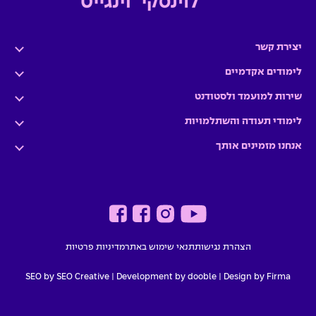
יצירת קשר
לימודים אקדמיים
שירות למועמד ולסטודנט
לימודי תעודה והשתלמויות
אנחנו מזמינים אותך
הצהרת נגישות
תנאי שימוש באתר
מדיניות פרטיות
SEO by SEO Creative
|
Development by dooble
Design by Firma |