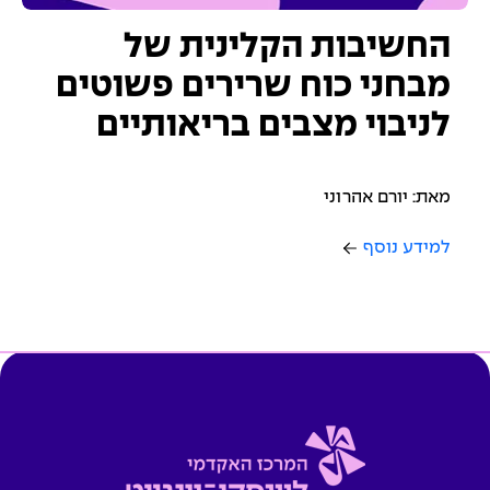
החשיבות הקלינית של
מבחני כוח שרירים פשוטים
לניבוי מצבים בריאותיים
מאת: יורם אהרוני
למידע נוסף