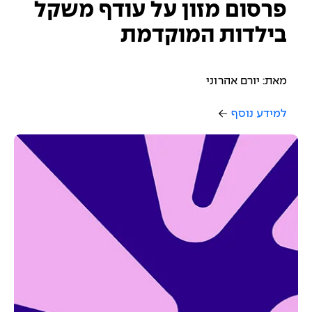
פרסום מזון על עודף משקל
בילדות המוקדמת
מאת: יורם אהרוני
למידע נוסף